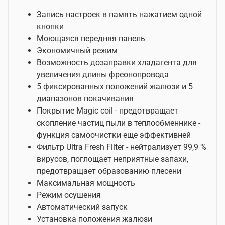
Запись настроек в память нажатием одной
кнопки
Моющаяся передняя панель
Экономичный режим
Возможность дозаправки хладагента для
увеличения длины фреонопровода
5 фиксированных положений жалюзи и 5
диапазонов покачивания
Покрытие Magic coil - предотвращает
скопление частиц пыли в теплообменнике -
функция самоочистки еще эффективней
Фильтр Ultra Fresh Filter - нейтрализует 99,9 %
вирусов, поглощает неприятные запахи,
предотвращает образованию плесени
Максимальная мощность
Режим осушения
Автоматический запуск
Установка положения жалюзи