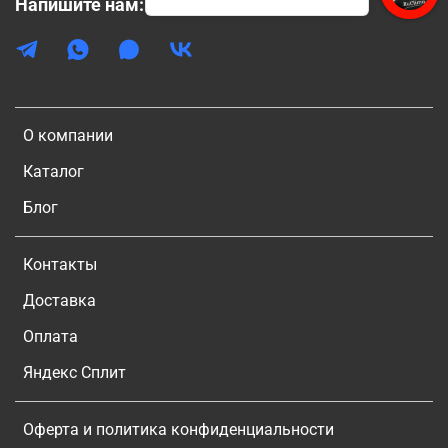
Напишите нам:
О компании
Каталог
Блог
Контакты
Доставка
Оплата
Яндекс Сплит
Оферта и политика конфиденциальности