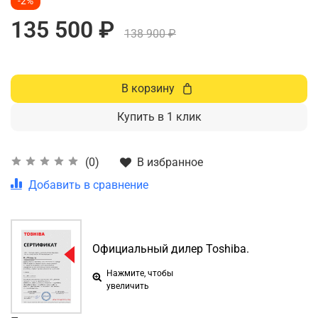
-2%
135 500 ₽
138 900 ₽
В корзину
Купить в 1 клик
В избранное
(0)
Добавить в сравнение
Официальный дилер Toshiba.
Нажмите, чтобы
увеличить