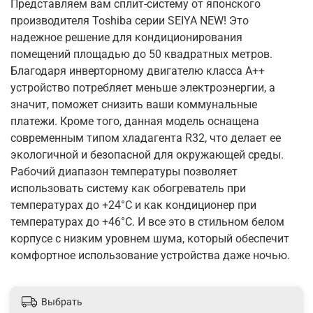
Представляем вам сплит-систему от японского
производителя Toshiba серии SEIYA NEW! Это
надежное решение для кондиционирования
помещений площадью до 50 квадратных метров.
Благодаря инверторному двигателю класса A++
устройство потребляет меньше электроэнергии, а
значит, поможет снизить ваши коммунальные
платежи. Кроме того, данная модель оснащена
современным типом хладагента R32, что делает ее
экологичной и безопасной для окружающей среды.
Рабочий диапазон температуры позволяет
использовать систему как обогреватель при
температурах до +24°C и как кондиционер при
температурах до +46°C. И все это в стильном белом
корпусе с низким уровнем шума, который обеспечит
комфортное использование устройства даже ночью.
Выбрать