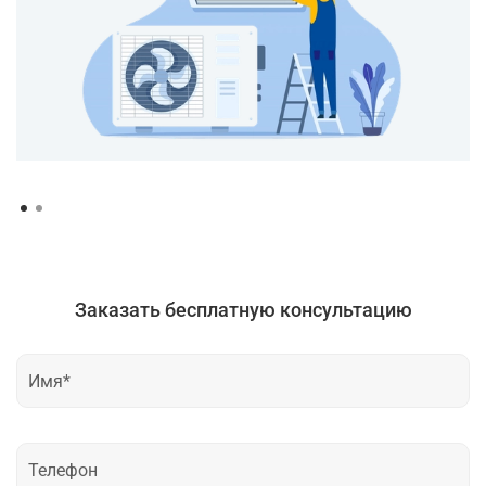
Заказать бесплатную консультацию