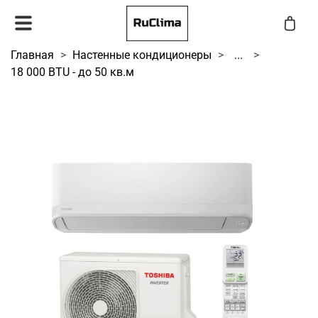
Главная
Настенные кондиционеры
...
18 000 BTU - до 50 кв.м