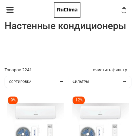
Настенные кондиционеры
Товаров
2241
очистить фильтр
СОРТИРОВКА
ФИЛЬТРЫ
-9%
-12%