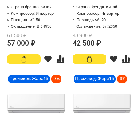
Страна бренда:
Китай
Страна бренда:
Китай
Компрессор:
Инвертор
Компрессор:
Инвертор
Площадь м²:
50
Площадь м²:
20
Охлаждение, Вт:
4950
Охлаждение, Вт:
2350
61 500 ₽
43 900 ₽
57 000 ₽
42 500 ₽
Промокод: Жара15
-3%
Промокод: Жара15
-3%