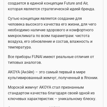
создается в единой концепции Future and Air,
которая является стратегической идеей бренда.
Сутью концепции является создание для
человека высокого качества его жизни, для чего
необходимо наличие здорового и комфортного
микроклимата по всем параметрам: чистота
воздуха, его обновление и состав, влажность и
температура.
Все приборы FUNAI имеют реальные отличия от
типовых аналогов.
AKOYA (Ако́йя) – это самый первый в мире
культивированный жемчуг, полученный в Японии.
Морской жемчуг AKOYA стал признанным
стандартом качества благодаря своей одной из
ключевых характеристик – уникальному блеску.