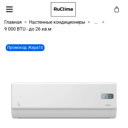
Главная
Настенные кондиционеры
...
9 000 BTU - до 26 кв.м
Промокод: Жара10