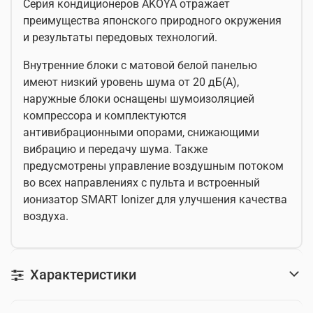
Серия кондиционеров AKOYA отражает
преимущества японского природного окружения
и результаты передовых технологий.
Внутренние блоки с матовой белой панелью
имеют низкий уровень шума от 20 дБ(А),
наружные блоки оснащены шумоизоляцией
компрессора и комплектуются
антивибрационными опорами, снижающими
вибрацию и передачу шума. Также
предусмотрены управление воздушным потоком
во всех направлениях с пульта и встроенный
ионизатор SMART Ionizer для улучшения качества
воздуха.
Характеристики