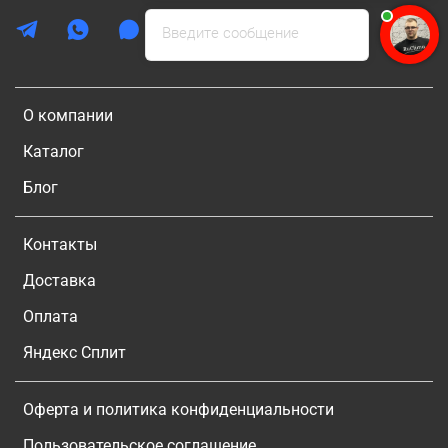
Введите сообщение
О компании
Каталог
Блог
Контакты
Доставка
Оплата
Яндекс Сплит
Оферта и политика конфиденциальности
Пользовательское соглашение