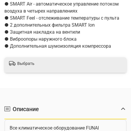
● SMART Air - автоматическое управление потоком
воздуха в четырех направлениях
● SMART Feel - отслеживание температуры с пульта
● 2 дополнительных фильтра SMART Ion
● Защитная накладка на вентили
● Виброопоры наружного блока
● Дополнительная шумоизоляция компрессора
Выбрать
Описание
Все климатическое оборудование FUNAI