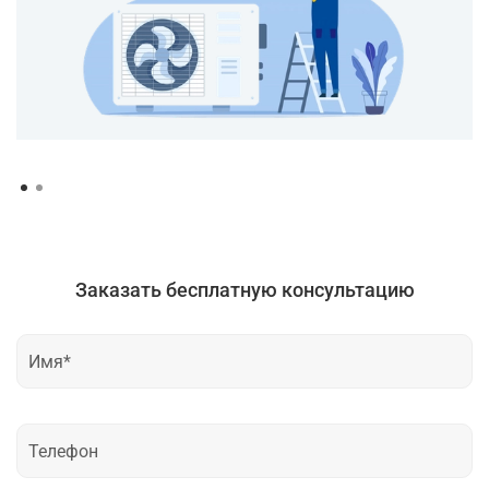
Заказать бесплатную консультацию