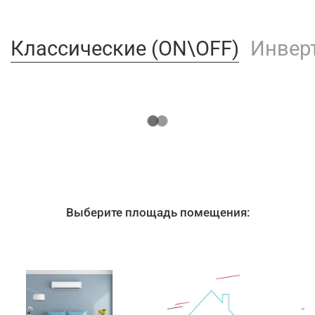
Классические (ON\OFF)
Инвер
Выберите площадь помещения: