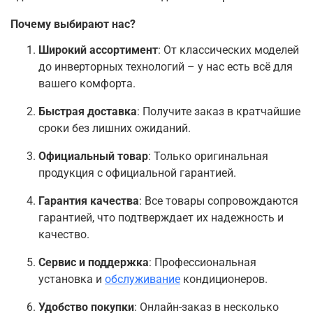
Почему выбирают нас?
Широкий ассортимент
: От классических моделей
до инверторных технологий – у нас есть всё для
вашего комфорта.
Быстрая доставка
: Получите заказ в кратчайшие
сроки без лишних ожиданий.
Официальный товар
: Только оригинальная
продукция с официальной гарантией.
Гарантия качества
: Все товары сопровождаются
гарантией, что подтверждает их надежность и
качество.
Сервис и поддержка
: Профессиональная
установка и
обслуживание
кондиционеров.
Удобство покупки
: Онлайн-заказ в несколько