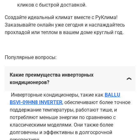
кликов с быстрой доставкой.
Создайте идеальный климат вместе с РуКлима!
Заказывайте онлайн уже сегодня и наслаждайтесь
прохладой или теплом в вашем доме круглый год.
Популярные вопросы:
Какие преимущества инверторных
кондиционеров?
Инверторные кондиционеры, такие как
BALLU
BSVI-09HN8 INVERTER
, обеспечивают более точное
поддержание температуры, работают тише, и
потребляют меньше энергии по сравнению с
классическими моделями. Они также более
долговечны и эффективны в долгосрочной
перспективе.