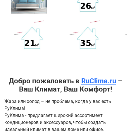
Добро пожаловать в
RuClima.ru
–
Ваш Климат, Ваш Комфорт!
Жара или холод – не проблема, когда у вас есть
РуКлима!
РуКлима - предлагает широкий ассортимент
кондиционеров и аксессуаров, чтобы создать
идеальный климат в вашем доме или офисе.