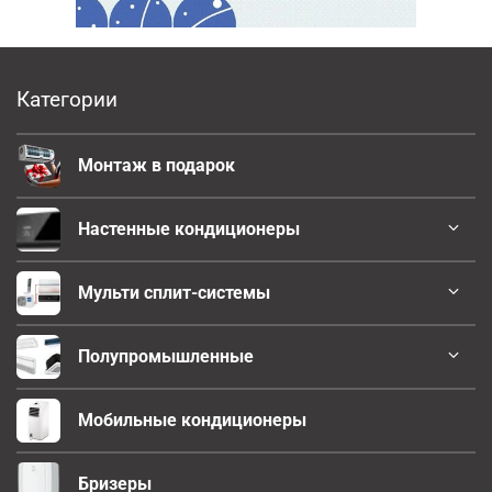
Категории
Монтаж в подарок
Настенные кондиционеры
Мульти сплит-системы
Полупромышленные
Мобильные кондиционеры
Бризеры