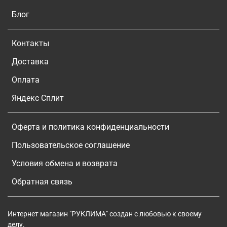
Блог
Контакты
Доставка
Оплата
Яндекс Сплит
Оферта и политика конфиденциальности
Пользовательское соглашение
Условия обмена и возврата
Обратная связь
Интернет магазин "РУКЛИМА" создан с любовью к своему
делу.