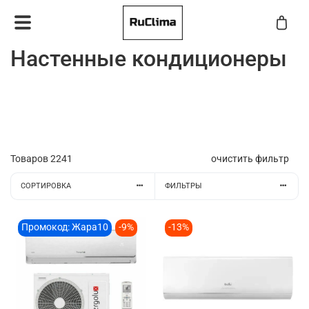
Настенные кондиционеры
Товаров
2241
очистить фильтр
СОРТИРОВКА
ФИЛЬТРЫ
Промокод: Жара10
-9%
-13%