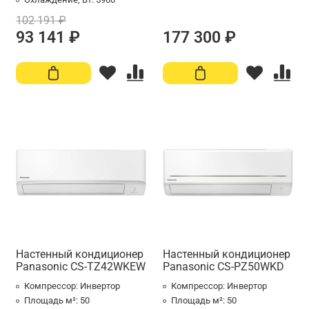
102 191 ₽
93 141 ₽
177 300 ₽
Настенный кондиционер
Настенный кондиционер
Panasonic CS-TZ42WKEW
Panasonic CS-PZ50WKD
Компрессор:
Инвертор
Компрессор:
Инвертор
Площадь м²:
50
Площадь м²:
50