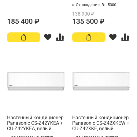
Охлаждение, Вт:
5000
138 900 ₽
185 400 ₽
135 500 ₽
Настенный кондиционер
Настенный кондиционер
Panasonic CS-Z42YKEA +
Panasonic CS-Z42XKEW +
CU-Z42YKEA, белый
CU-Z42XKE, белый