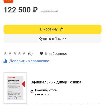
-3%
122 500 ₽
125 850 ₽
В корзину
Купить в 1 клик
В избранное
(0)
Добавить в сравнение
Официальный дилер Toshiba.
Нажмите, чтобы
увеличить