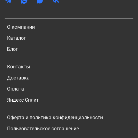
О компании
Каталог
Блог
Контакты
Доставка
Оплата
Яндекс Сплит
Оферта и политика конфиденциальности
Пользовательское соглашение