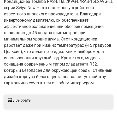
Кондиционер Toshiba RAS-B16E2KVG-E/RAS-16E2AVG-EE
серии Seiya New – это надежное устройство от
известного японского производителя. Благодаря
инверторному двигателю, он обеспечивает
эффективное охлаждение или обогрев помещения
площадью до 45 квадратных метров при
минимальном уровне шума. Этот кондиционер
работает даже при низких температурах (-15 градусов
Цельсия), что делает его идеальным выбором для
использования круглый год. Кроме того, модель
оснащена современным типом хладагента R32,
который безопасен для окружающей среды. Стильный
дизайн корпуса белого цвета позволяет устройству
гармонично сочетаться с любым интерьером.
Выбрать