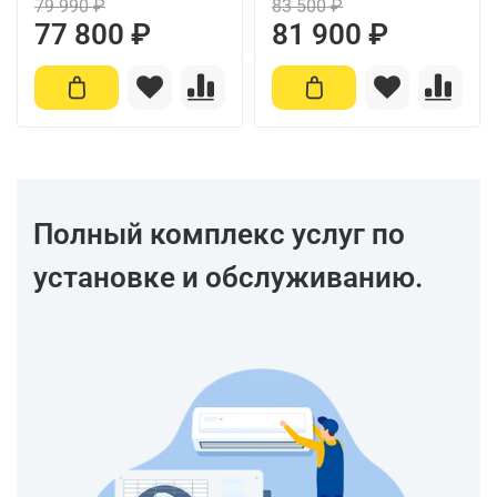
79 990 ₽
83 500 ₽
77 800 ₽
81 900 ₽
Полный комплекс услуг по
установке и обслуживанию.