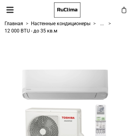
Главная
Настенные кондиционеры
...
12 000 BTU - до 35 кв.м