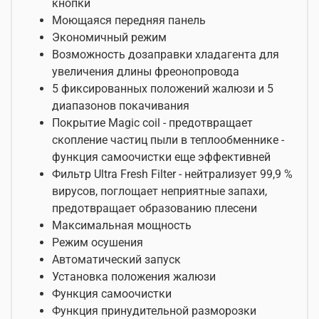
кнопки
Моющаяся передняя панель
Экономичный режим
Возможность дозаправки хладагента для
увеличения длины фреонопровода
5 фиксированных положений жалюзи и 5
диапазонов покачивания
Покрытие Magic coil - предотвращает
скопление частиц пыли в теплообменнике -
функция самоочистки еще эффективней
Фильтр Ultra Fresh Filter - нейтрализует 99,9 %
вирусов, поглощает неприятные запахи,
предотвращает образованию плесени
Максимальная мощность
Режим осушения
Автоматический запуск
Установка положения жалюзи
Функция самоочистки
Функция принудительной разморозки