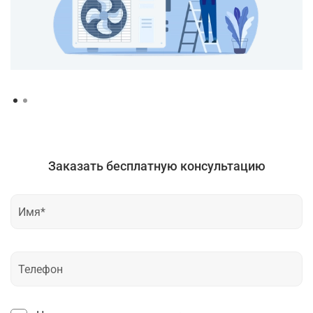
Заказать бесплатную консультацию