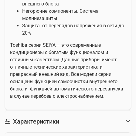
внешнего блока
Негорючие компоненты. Система
молниезащиты
Защита от перепадов напряжения в сети до
20%
Toshiba серии SEIYA – это современные
кондиционеры с богатым функционалом и
отличным качеством. Данные приборы имеют
отличные технические характеристика и
прекрасный внешний вид. Все модели серии
оснащены функцией самоочистки внутреннего
блока и функцией автоматического перезапуска
в случае перебоев с электроснабжением.
Характеристики