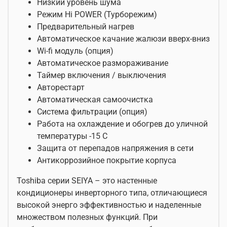
Низкий уровень шума
Режим Hi POWER (Турборежим)
Предварительный нагрев
Автоматическое качание жалюзи вверх-вниз
Wi-fi модуль (опция)
Автоматическое размораживание
Таймер включения / выключения
Авторестарт
Автоматическая самоочистка
Система фильтрации (опция)
Работа на охлаждение и обогрев до уличной
температуры -15 С
Защита от перепадов напряжения в сети
Антикоррозийное покрытие корпуса
Toshiba серии SEIYA – это настенные
кондиционеры инверторного типа, отличающиеся
высокой энерго эффективностью и наделенные
множеством полезных функций. При