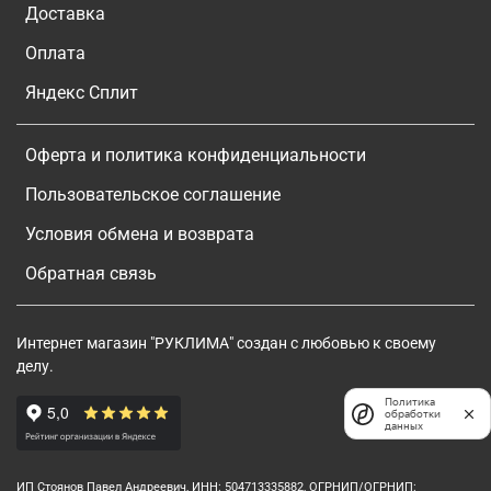
Доставка
Оплата
Яндекс Сплит
Оферта и политика конфиденциальности
Пользовательское соглашение
Условия обмена и возврата
Обратная связь
Интернет магазин "РУКЛИМА" создан с любовью к своему
делу.
Политика
обработки
данных
ИП Стоянов Павел Андреевич, ИНН: 504713335882, ОГРНИП/ОГРНИП: