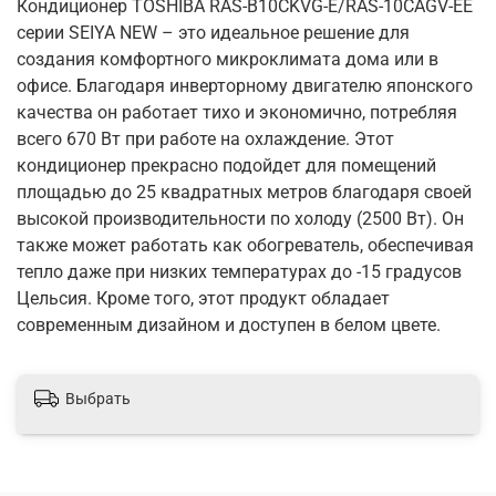
Кондиционер TOSHIBA RAS-B10CKVG-E/RAS-10CAGV-EE
серии SEIYA NEW – это идеальное решение для
создания комфортного микроклимата дома или в
офисе. Благодаря инверторному двигателю японского
качества он работает тихо и экономично, потребляя
всего 670 Вт при работе на охлаждение. Этот
кондиционер прекрасно подойдет для помещений
площадью до 25 квадратных метров благодаря своей
высокой производительности по холоду (2500 Вт). Он
также может работать как обогреватель, обеспечивая
тепло даже при низких температурах до -15 градусов
Цельсия. Кроме того, этот продукт обладает
современным дизайном и доступен в белом цвете.
Выбрать