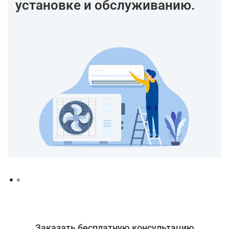
установке и обслуживанию.
Заказать бесплатную консультацию