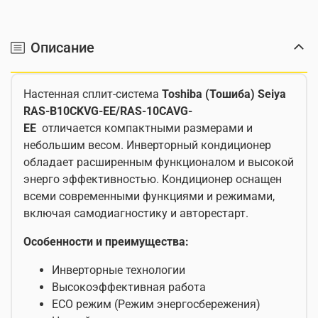
Описание
Настенная сплит-система
Toshiba (Тошиба) Seiya
RAS-B10CKVG-EE/RAS-10CAVG-
EE
отличается
компактными размерами и
небольшим весом. Инверторный кондиционер
обладает расширенным функционалом и высокой
энерго эффективностью. Кондиционер оснащен
всеми современными функциями и режимами,
включая самодиагностику и авторестарт.
Особенности и преимущества:
Инверторные технологии
Высокоэффективная работа
ECO режим (Режим энергосбережения)