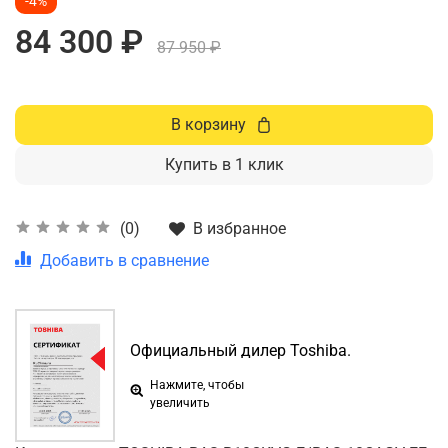
-4%
84 300 ₽
87 950 ₽
В корзину
Купить в 1 клик
В избранное
(0)
Добавить в сравнение
Официальный дилер Toshiba.
Нажмите, чтобы
увеличить