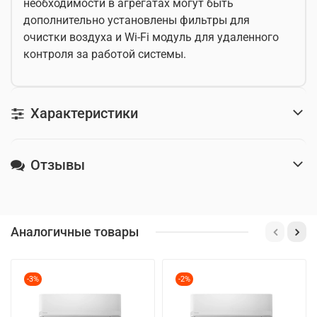
необходимости в агрегатах могут быть
дополнительно установлены фильтры для
очистки воздуха и Wi-Fi модуль для удаленного
контроля за работой системы.
Характеристики
Отзывы
Аналогичные товары
-3%
-2%