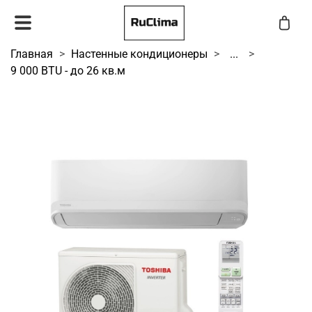
Главная
Настенные кондиционеры
...
9 000 BTU - до 26 кв.м