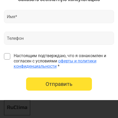
Настоящим подтверждаю, что я ознакомлен и
согласен с условиями
оферты и политики
конфиденциальности
*
Отправить