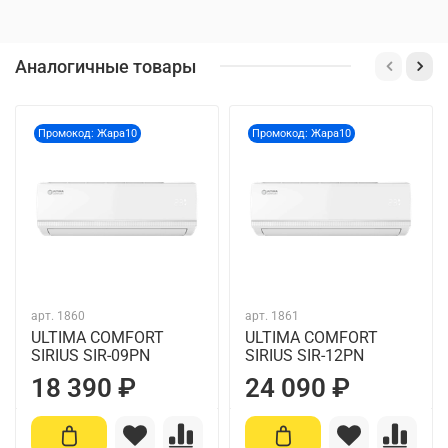
Аналогичные товары
Промокод: Жара10
Промокод: Жара10
арт.
1860
арт.
1861
ULTIMA COMFORT
ULTIMA COMFORT
SIRIUS SIR-09PN
SIRIUS SIR-12PN
18 390 ₽
24 090 ₽