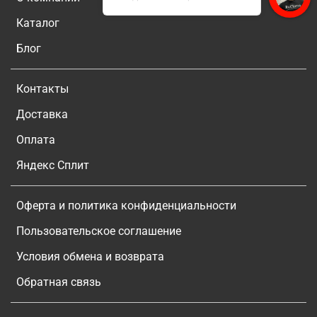
Каталог
Блог
Контакты
Доставка
Оплата
Яндекс Сплит
Оферта и политика конфиденциальности
Пользовательское соглашение
Условия обмена и возврата
Обратная связь