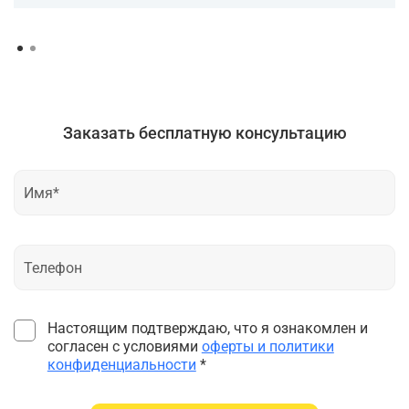
Заказать бесплатную консультацию
Настоящим подтверждаю, что я ознакомлен и
согласен с условиями
оферты и политики
конфиденциальности
*