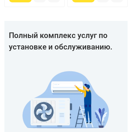
Полный комплекс услуг по
установке и обслуживанию.