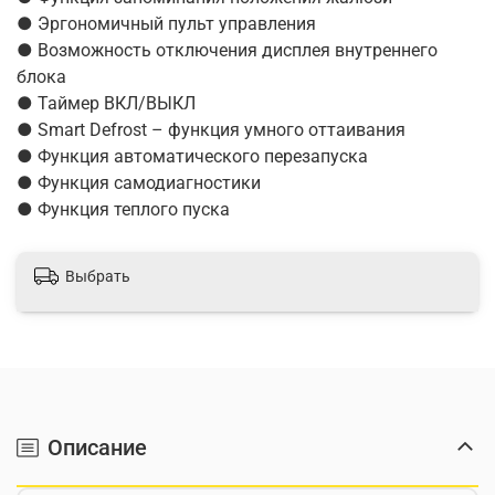
● Эргономичный пульт управления
● Возможность отключения дисплея внутреннего
блока
● Таймер ВКЛ/ВЫКЛ
● Smart Defrost – функция умного оттаивания
● Функция автоматического перезапуска
● Функция самодиагностики
● Функция теплого пуска
Выбрать
Описание