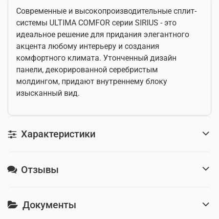
Современные и высокопроизводительные сплит-
системы ULTIMA COMFOR серии SIRIUS - это
идеальное решение для придания элегантного
акцента любому интерьеру и создания
комфортного климата. Утонченный дизайн
панели, декорированной серебристым
молдингом, придают внутреннему блоку
изысканный вид.
Характеристики
Отзывы
Документы