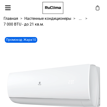
Главная
Настенные кондиционеры
...
7 000 BTU - до 21 кв.м.
Промокод: Жара10