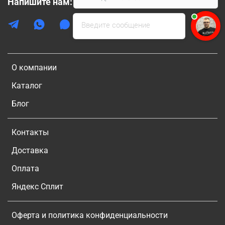
Напишите нам:
Введите сообщение
О компании
Каталог
Блог
Контакты
Доставка
Оплата
Яндекс Сплит
Оферта и политика конфиденциальности