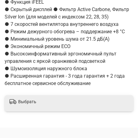
● Функция iFEEL
● Скрытый дисплей ● Фильтр Active Carbone, Фильтр
Silver Ion (для моделей с индексом 22, 28, 35)
● 7 скоростей вентилятора внутреннего воздуха
● Режим дежурного обогрева – поддержание +8 °С
● Минимальный уровень шума от 21.5 дБ(А)
● Экономичный режим ECO
● Высокоинформативный эргономичный пульт
управления с яркой оранжевой подсветкой
● Шумоизоляция наружного блока
● Расширенная гарантия - 3 года гарантия + 2 года
бесплатное сервисное обслуживание
Выбрать