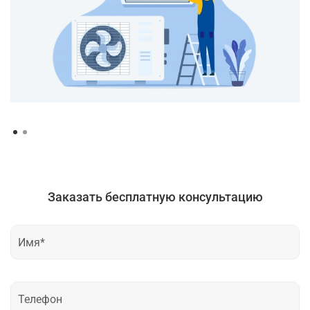
Заказать бесплатную консультацию