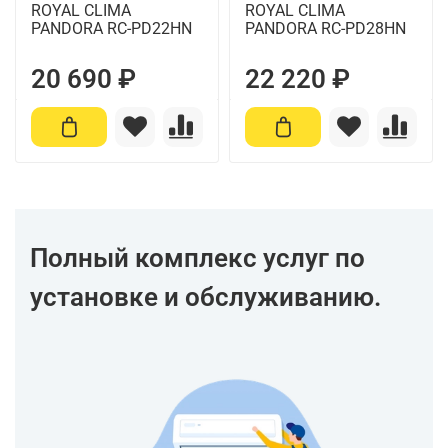
ROYAL CLIMA
ROYAL CLIMA
PANDORA RC-PD22HN
PANDORA RC-PD28HN
20 690 ₽
22 220 ₽
Полный комплекс услуг по
установке и обслуживанию.