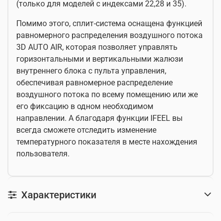
(только для моделей с индексами 22,28 и 35).
Помимо этого, сплит-система оснащена функцией
равномерного распределения воздушного потока
3D AUTO AIR, которая позволяет управлять
горизонтальными и вертикальными жалюзи
внутреннего блока с пульта управления,
обеспечивая равномерное распределение
воздушного потока по всему помещению или же
его фиксацию в одном необходимом
направлении. А благодаря функции IFEEL вы
всегда сможете отследить изменение
температурного показателя в месте нахождения
пользователя.
Характеристики