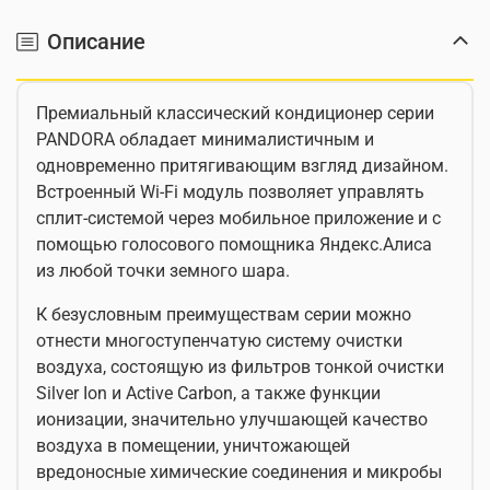
Описание
Премиальный классический кондиционер серии
PANDORA обладает минималистичным и
одновременно притягивающим взгляд дизайном.
Встроенный Wi-Fi модуль позволяет управлять
сплит-системой через мобильное приложение и с
помощью голосового помощника Яндекс.Алиса
из любой точки земного шара.
К безусловным преимуществам серии можно
отнести многоступенчатую систему очистки
воздуха, состоящую из фильтров тонкой очистки
Silver Ion и Active Carbon, а также функции
ионизации, значительно улучшающей качество
воздуха в помещении, уничтожающей
вредоносные химические соединения и микробы