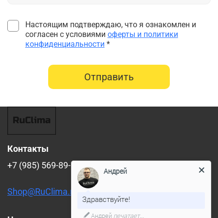
Настоящим подтверждаю, что я ознакомлен и
согласен с условиями
оферты и политики
конфиденциальности
*
Отправить
Контакты
+7 (985) 569-89-88
Андрей
Shop@RuClima.ru
Здравствуйте!
Андрей
печатает...