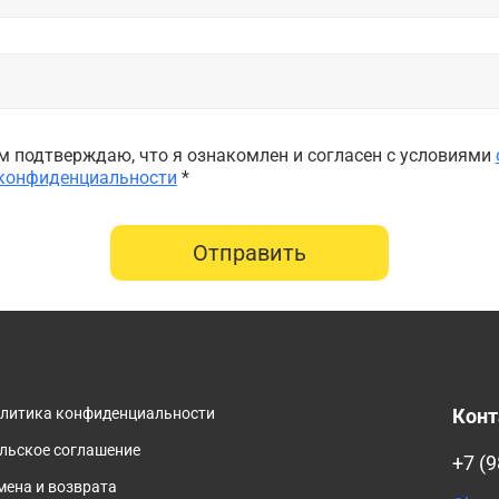
 подтверждаю, что я ознакомлен и согласен с условиями
 конфиденциальности
*
Отправить
олитика конфиденциальности
Кон
льское соглашение
+7 (9
мена и возврата