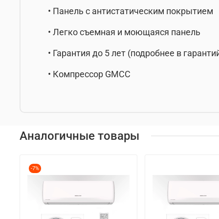
• Панель с антистатическим покрытием
• Легко съемная и моющаяся панель
• Гарантия до 5 лет (подробнее в гарант
• Компрессор GMCC
Аналогичные товары
-7%