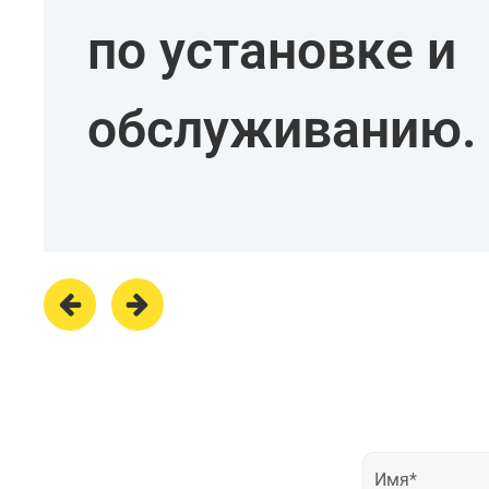
по установке и
обслуживанию.