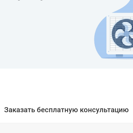
Заказать бесплатную консультацию