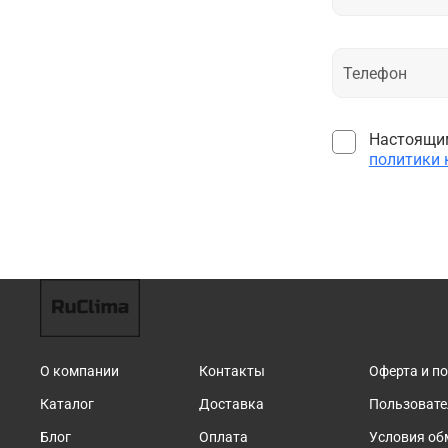
Настоящим
политики
О компании
Контакты
Оферта и п
Каталог
Доставка
Пользовате
Блог
Оплата
Условия об