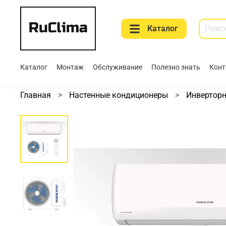
Каталог
Каталог
Монтаж
Обслуживание
Полезно знать
Конт
Главная
Настенные кондиционеры
Инвертор