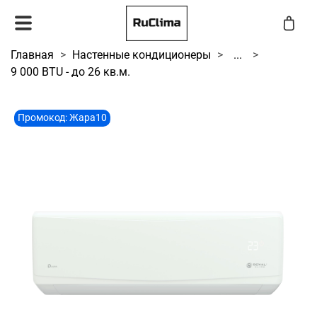
Главная
Настенные кондиционеры
...
9 000 BTU - до 26 кв.м.
Промокод: Жара10