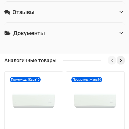
Отзывы
Документы
Аналогичные товары
Промокод: Жара10
Промокод: Жара10