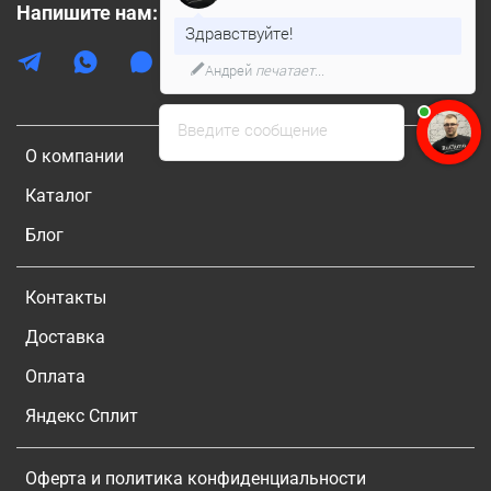
Напишите нам:
Здравствуйте!
Андрей
печатает...
Введите сообщение
О компании
Каталог
Блог
Контакты
Доставка
Оплата
Яндекс Сплит
Оферта и политика конфиденциальности