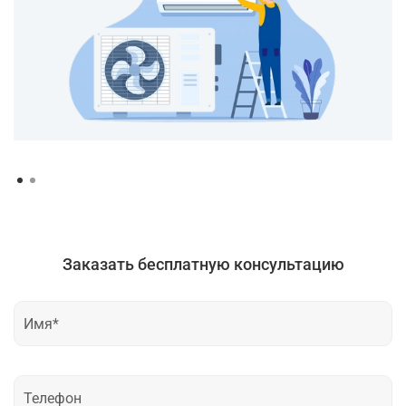
Заказать бесплатную консультацию