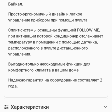
Байкал.
Просто-эргономичный дизайн и легкое
управление прибором при помощи пульта.
Сплит-системы оснащены функцией FOLLOW ME,
при активации которой кондиционер отслеживает
температуру в помещении с помощью датчика,
расположенного в пульте дистанционного
управления.
Выгодно-только необходимые функции для
комфортного климата в вашем доме.
Надежно-гарантия на оборудование составляет 2
года.
Характеристики