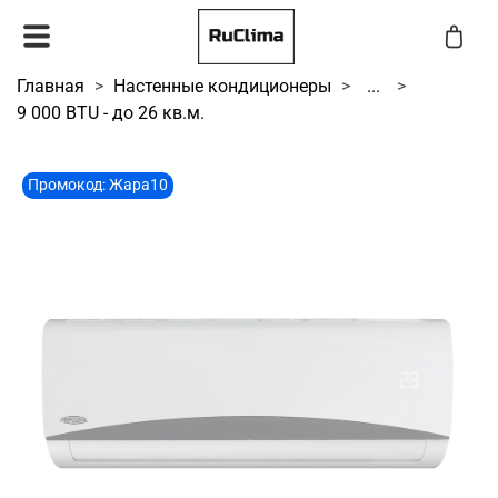
Главная
Настенные кондиционеры
...
9 000 BTU - до 26 кв.м.
Промокод: Жара10