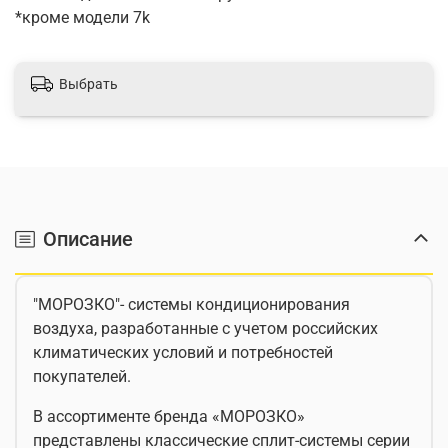
*кроме модели 7k
Выбрать
Описание
"МОРОЗКО"- системы кондиционирования
воздуха, разработанные с учетом российских
климатических условий и потребностей
покупателей.
В ассортименте бренда «МОРОЗКО»
представлены классические сплит-системы серии