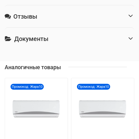
Отзывы
Документы
Аналогичные товары
Промокод: Жара10
Промокод: Жара10