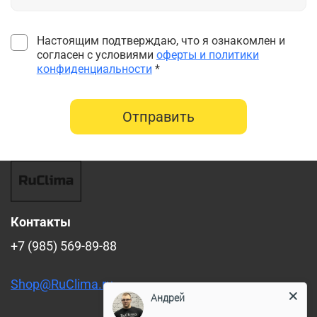
Настоящим подтверждаю, что я ознакомлен и
согласен с условиями
оферты и политики
конфиденциальности
*
Отправить
Контакты
+7 (985) 569-89-88
Shop@RuClima.ru
Андрей