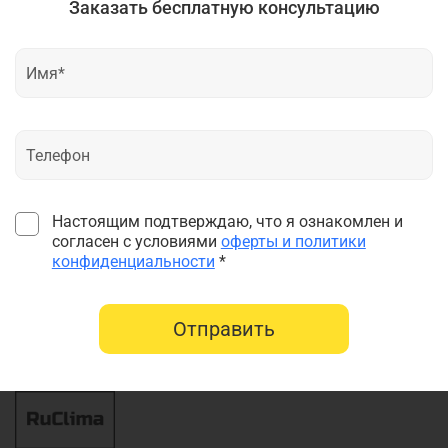
Заказать бесплатную консультацию
Настоящим подтверждаю, что я ознакомлен и
согласен с условиями
оферты и политики
конфиденциальности
*
Отправить