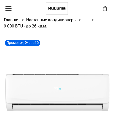
Главная
Настенные кондиционеры
...
9 000 BTU - до 26 кв.м.
Промокод: Жара10