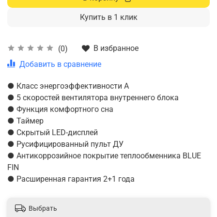
Купить в 1 клик
В избранное
(0)
Добавить в сравнение
● Класс энергоэффективности А
● 5 скоростей вентилятора внутреннего блока
● Функция комфортного сна
● Таймер
● Скрытый LED-дисплей
● Русифицированный пульт ДУ
● Антикоррозийное покрытие теплообменника BLUE
FIN
● Расширенная гарантия 2+1 года
Выбрать