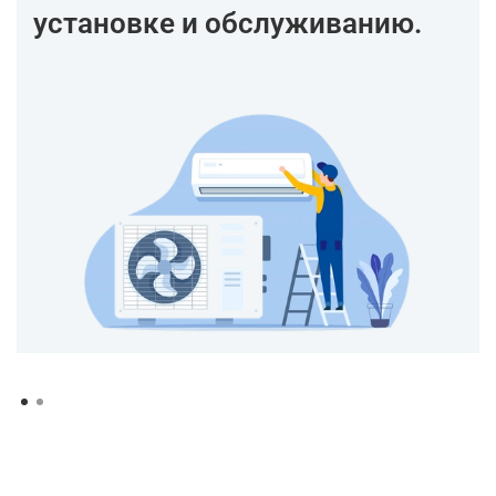
установке и обслуживанию.