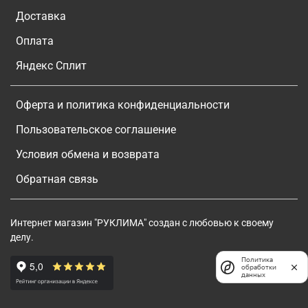
Доставка
Оплата
Яндекс Сплит
Оферта и политика конфиденциальности
Пользовательское соглашение
Условия обмена и возврата
Обратная связь
Интернет магазин "РУКЛИМА" создан с любовью к своему
делу.
Политика
обработки
данных