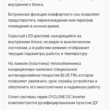
внутреннего блока.
Встроенная функция комфортного сна позволяет
предотвратить переохлаждение или перегрев
помещения в ночное время.
Скрытый LED-дисплей, находящийся на
внутреннем блоке, не виден в выключенном
состоянии, а в рабочем режиме отображает
текущие параметры работы и температуру.
На ламели (пластины) теплообменника
кондиционера нанесено специальное
антикоррозийное покрытие BLUE FIN, которое
позволяет увеличить срок службы устройства и
обеспечить его многолетнюю и надежную работу.
Сплит-системы серии CYCLONE DC Inverter
комплектуются русифицированным пультом ДУ