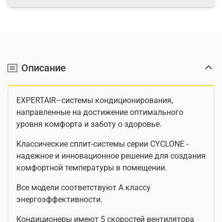
Описание
EXPERTAIR–системы кондиционирования,
направленные на достижение оптимального
уровня комфорта и заботу о здоровье.
Классические сплит-системы серии CYCLONE -
надежное и инновационное решение для создания
комфортной температуры в помещении.
Все модели соответствуют А классу
энергоэффективности.
Кондиционеры имеют 5 скоростей вентилятора