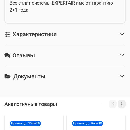
Все сплит-системы EXPERTAIR имеют гарантию
2+1 года.
Характеристики
Отзывы
Документы
Аналогичные товары
Промокод: Жара10
Промокод: Жара10