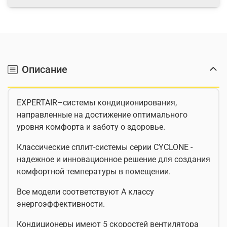
Описание
EXPERTAIR–системы кондиционирования,
направленные на достижение оптимального
уровня комфорта и заботу о здоровье.
Классические сплит-системы серии CYCLONE -
надежное и инновационное решение для создания
комфортной температуры в помещении.
Все модели соответствуют А классу
энергоэффективности.
Кондиционеры имеют 5 скоростей вентилятора