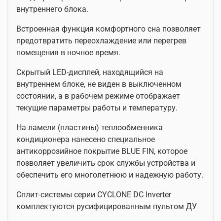
внутреннего блока.
Встроенная функция комфортного сна позволяет
предотвратить переохлаждение или перегрев
помещения в ночное время.
Скрытый LED-дисплей, находящийся на
внутреннем блоке, не виден в выключенном
состоянии, а в рабочем режиме отображает
текущие параметры работы и температуру.
На ламели (пластины) теплообменника
кондиционера нанесено специальное
антикоррозийное покрытие BLUE FIN, которое
позволяет увеличить срок службы устройства и
обеспечить его многолетнюю и надежную работу.
Сплит-системы серии CYCLONE DC Inverter
комплектуются русифицированным пультом ДУ