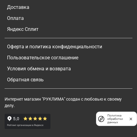
Доставка
Оплата
Яндекс Сплит
Оферта и политика конфиденциальности
Пользовательское соглашение
Условия обмена и возврата
Обратная связь
Интернет магазин "РУКЛИМА" создан с любовью к своему
делу.
Политика
обработки
данных