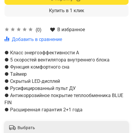
Купить в 1 клик
В избранное
(0)
Добавить в сравнение
● Класс энергоэффективности А
● 5 скоростей вентилятора внутреннего блока
● Функция комфортного сна
● Таймер
● Скрытый LED-дисплей
● Русифицированный пульт ДУ
● Антикоррозийное покрытие теплообменника BLUE
FIN
● Расширенная гарантия 2+1 года
Выбрать