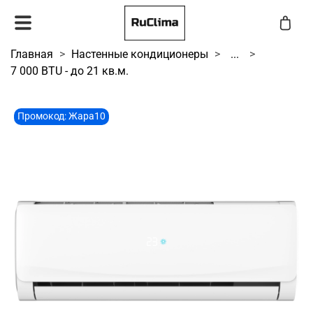
Главная
Настенные кондиционеры
...
7 000 BTU - до 21 кв.м.
Промокод: Жара10