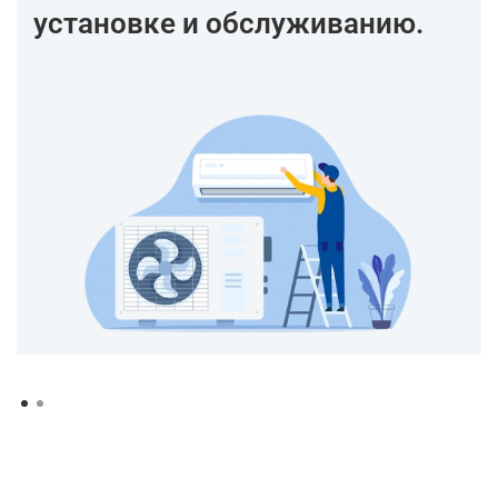
установке и обслуживанию.