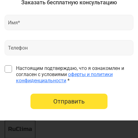
Заказать бесплатную консультацию
Настоящим подтверждаю, что я ознакомлен и
согласен с условиями
оферты и политики
конфиденциальности
*
Отправить