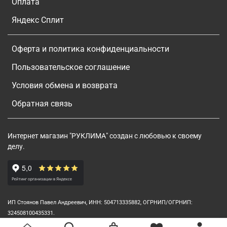
Оплата
Яндекс Сплит
Оферта и политика конфиденциальности
Пользовательское соглашение
Условия обмена и возврата
Обратная связь
Интернет магазин "РУКЛИМА" создан с любовью к своему
делу.
ИП Стоянов Павел Андреевич, ИНН: 504713335882, ОГРНИП/ОГРНИП:
324508100435331.