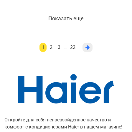
Показать еще
1
2
3
22
…
Откройте для себя непревзойденное качество и
комфорт с кондиционерами Haier в нашем магазине!