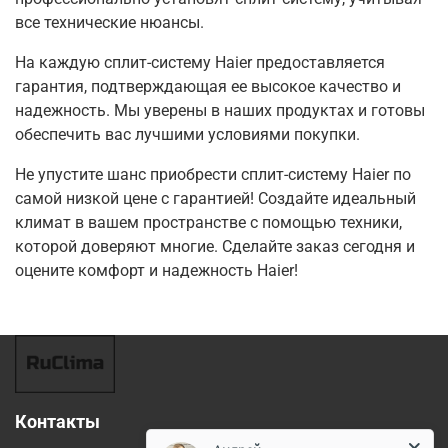
все технические нюансы.
На каждую сплит-систему Haier предоставляется
гарантия, подтверждающая ее высокое качество и
надежность. Мы уверены в наших продуктах и готовы
обеспечить вас лучшими условиями покупки.
Не упустите шанс приобрести сплит-систему Haier по
самой низкой цене с гарантией! Создайте идеальный
климат в вашем пространстве с помощью техники,
которой доверяют многие. Сделайте заказ сегодня и
оцените комфорт и надежность Haier!
Контакты