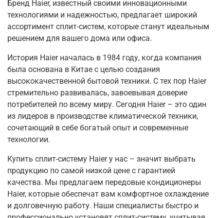
Бренд Haier, известный своими инновационными
технологиями и надежностью, предлагает широкий
ассортимент сплит-систем, которые станут идеальным
решением для вашего дома или офиса.
История Haier началась в 1984 году, когда компания
была основана в Китае с целью создания
высококачественной бытовой техники. С тех пор Haier
стремительно развивалась, завоевывая доверие
потребителей по всему миру. Сегодня Haier – это один
из лидеров в производстве климатической техники,
сочетающий в себе богатый опыт и современные
технологии.
Купить сплит-систему Haier у нас – значит выбрать
продукцию по самой низкой цене с гарантией
качества. Мы предлагаем передовые кондиционеры
Haier, которые обеспечат вам комфортное охлаждение
и долговечную работу. Наши специалисты быстро и
профессионально установят сплит-систему, учитывая