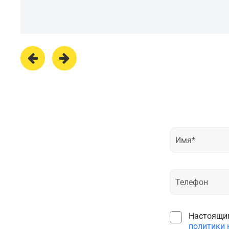
Настоящим
политики