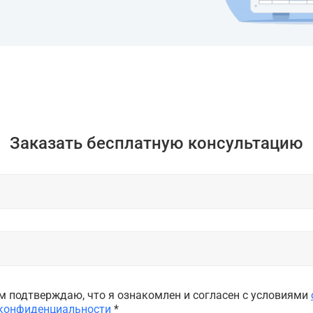
Заказать бесплатную консультацию
 подтверждаю, что я ознакомлен и согласен с условиями
 конфиденциальности
*