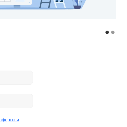
оферты и