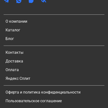
О компании
Каталог
Блог
Контакты
Доставка
Оплата
Яндекс Сплит
Оферта и политика конфиденциальности
Пользовательское соглашение