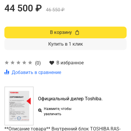
44 500 ₽
46 550 ₽
В корзину
Купить в 1 клик
В избранное
(0)
Добавить в сравнение
Официальный дилер Toshiba.
Нажмите, чтобы
увеличить
**Описание товара** Внутренний блок TOSHIBA RAS-