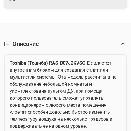
Описание
Toshiba (Тошиба) RAS-B07J2KVSG-E
является
внутренним блоком для создания сплит или
мультиспли-системы. Эта модель рассчитана на
обслуживание небольшой комнаты и
укомплектована пультом ДУ, при помощи
которого пользователь сможет управлять
кондиционером с любого места помещения.
Агрегат способен довольно быстро изменить
температуру воздуха на несколько градусов и
поддерживать ее на одном уровне.