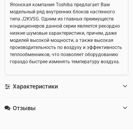
Японская компания Toshiba предлагает Вам
модельный ряд внутренних блоков настенного
типа J2KVSG. Одним из главных преимуществ
кондиционеров данной серии является рекордно
низкие шумовые характеристики, причем, даже
моделей высокой мощности, а также высокая
производительность по воздуху и эффективность
теплообменников, что позволяет оборудованию
гораздо быстрее изменять температуру воздуха.
Характеристики
Отзывы