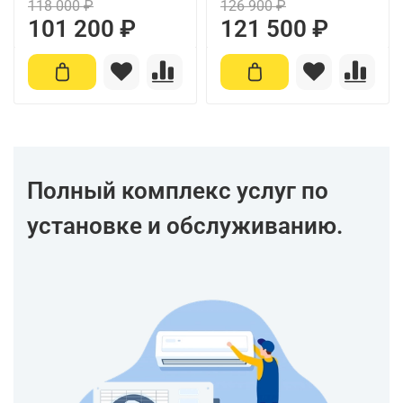
118 000 ₽
126 900 ₽
101 200 ₽
121 500 ₽
Полный комплекс услуг по
установке и обслуживанию.