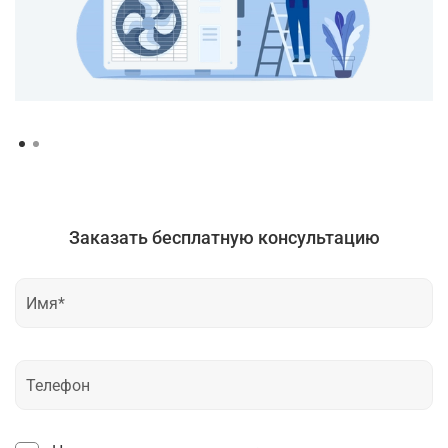
Заказать бесплатную консультацию