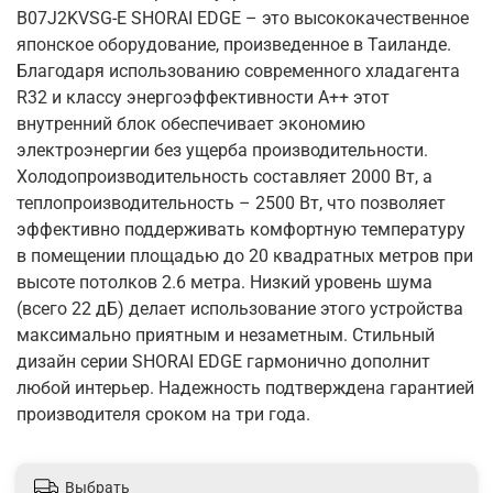
B07J2KVSG-E SHORAI EDGE – это высококачественное
японское оборудование, произведенное в Таиланде.
Благодаря использованию современного хладагента
R32 и классу энергоэффективности A++ этот
внутренний блок обеспечивает экономию
электроэнергии без ущерба производительности.
Холодопроизводительность составляет 2000 Вт, а
теплопроизводительность – 2500 Вт, что позволяет
эффективно поддерживать комфортную температуру
в помещении площадью до 20 квадратных метров при
высоте потолков 2.6 метра. Низкий уровень шума
(всего 22 дБ) делает использование этого устройства
максимально приятным и незаметным. Стильный
дизайн серии SHORAI EDGE гармонично дополнит
любой интерьер. Надежность подтверждена гарантией
производителя сроком на три года.
Выбрать