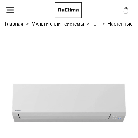
Главная
Мульти сплит-системы
...
Настенные