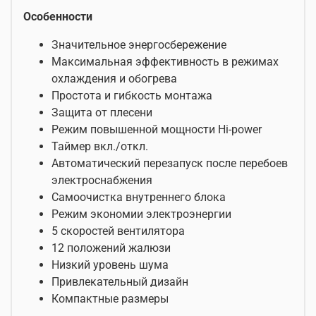
Особенности
Значительное энергосбережение
Максимальная эффективность в режимах
охлаждения и обогрева
Простота и гибкость монтажа
Защита от плесени
Режим повышенной мощности Hi-power
Таймер вкл./откл.
Автоматический перезапуск после перебоев
электроснабжения
Самоочистка внутреннего блока
Режим экономии электроэнергии
5 скоростей вентилятора
12 положений жалюзи
Низкий уровень шума
Привлекательный дизайн
Компактные размеры