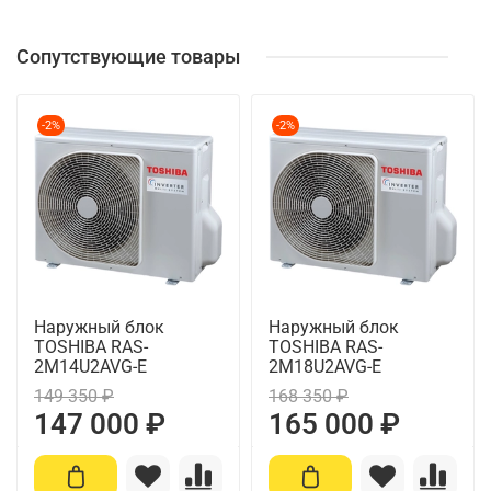
Сопутствующие товары
-2%
-2%
Наружный блок
Наружный блок
TOSHIBA RAS-
TOSHIBA RAS-
2M14U2AVG-E
2M18U2AVG-E
149 350 ₽
168 350 ₽
147 000 ₽
165 000 ₽