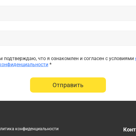
 подтверждаю, что я ознакомлен и согласен с условиями
 конфиденциальности
*
Отправить
олитика конфиденциальности
Кон