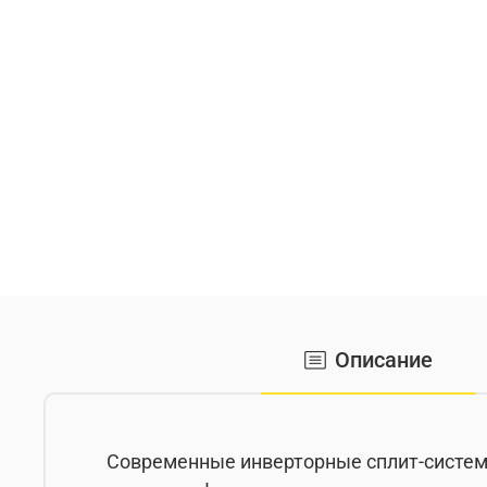
Описание
Современные инверторные сплит-системы