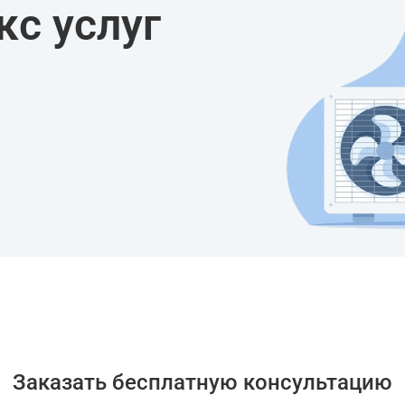
с услуг
Заказать бесплатную консультацию