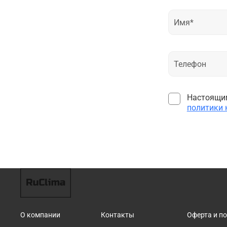
Настоящим
политики
О компании
Контакты
Оферта и п