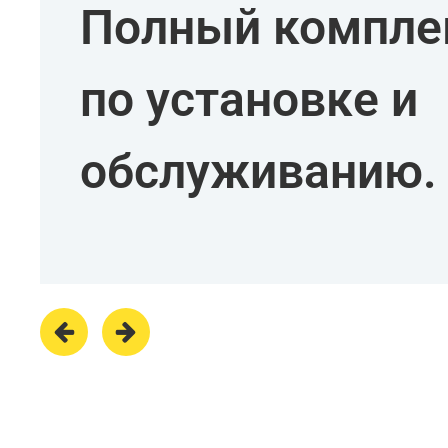
Полный комплек
по установке и
обслуживанию.