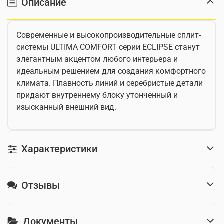
Описание
Современные и высокопроизводительные сплит-
системы ULTIMA COMFORT серии ECLIPSE станут
элегантным акцентом любого интерьера и
идеальным решением для создания комфортного
климата. Плавность линий и серебристые детали
придают внутреннему блоку утонченный и
изысканный внешний вид.
Характеристики
Отзывы
Документы