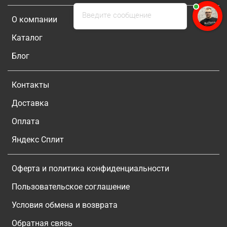
Введите сообщение
О компании
Каталог
Блог
Контакты
Доставка
Оплата
Яндекс Сплит
Оферта и политика конфиденциальности
Пользовательское соглашение
Условия обмена и возврата
Обратная связь