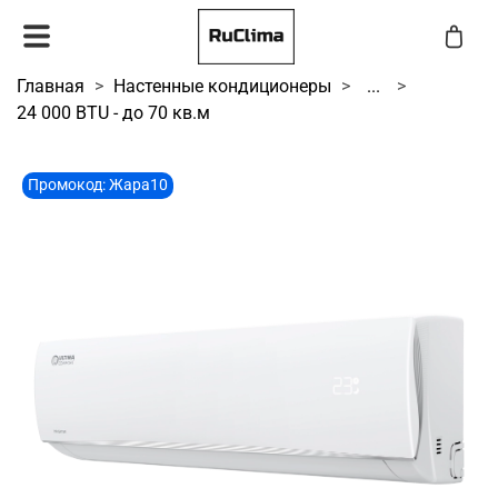
Главная
Настенные кондиционеры
...
24 000 BTU - до 70 кв.м
Промокод: Жара10