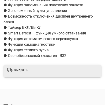
● Функция запоминания положения жалюзи
● Эргономичный пульт управления
● Возможность отключения дисплея внутреннего
блока
● Таймер ВКЛ/ВЫКЛ
● Smart Defrost – функция умного оттаивания
● Функция автоматического перезапуска
● Функция самодиагностики
● Функция теплого пуска
● Озонобезопасный хладагент R32
Выбрать