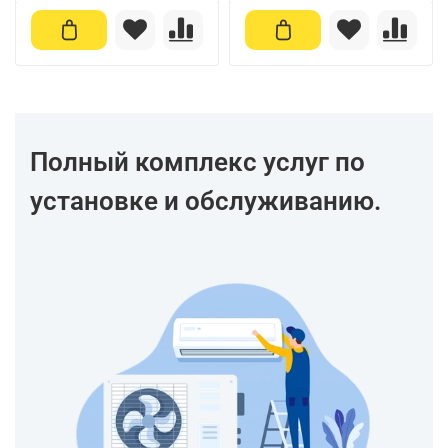
Полный комплекс услуг по
установке и обслуживанию.