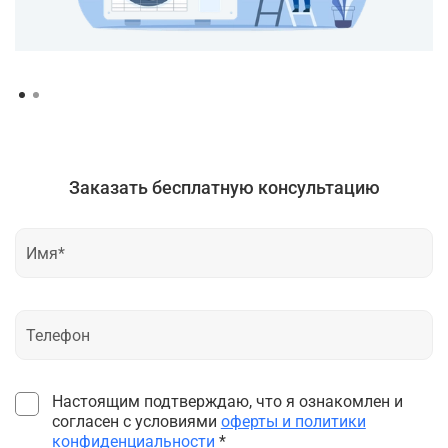
Заказать бесплатную консультацию
Настоящим подтверждаю, что я ознакомлен и
согласен с условиями
оферты и политики
конфиденциальности
*