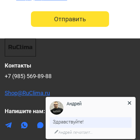
Отправить
Контакты
+7 (985) 569-89-88
Shop@RuClima.ru
Андрей
Напишите нам:
Здравствуйте!
Андрей
печатает...