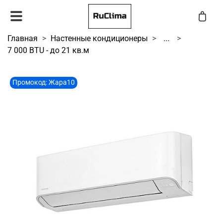
Главная
Настенные кондиционеры
...
7 000 BTU - до 21 кв.м
Промокод: Жара10