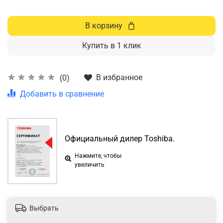
В корзину
Купить в 1 клик
В избранное
(0)
Добавить в сравнение
Официальный дилер Toshiba.
Нажмите, чтобы
увеличить
Выбрать