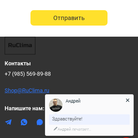
Отправить
Контакты
+7 (985) 569-89-88
Shop@RuClima.ru
Андрей
Напишите нам:
Здравствуйте!
Андрей
печатает...