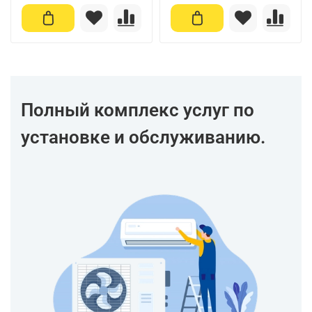
Полный комплекс услуг по
установке и обслуживанию.