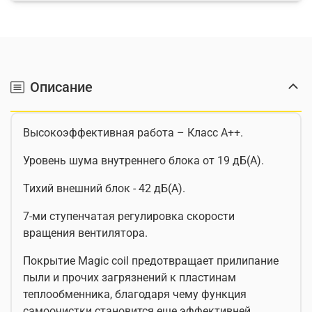
Описание
Высокоэффективная работа – Класс А++.
Уровень шума внутреннего блока от 19 дБ(А).
Тихий внешний блок - 42 дБ(А).
7-ми ступенчатая регулировка скорости
вращения вентилятора.
Покрытие Magic coil предотвращает прилипание
пыли и прочих загрязнений к пластинам
теплообменника, благодаря чему функция
самоочистки становится еще эффективней.