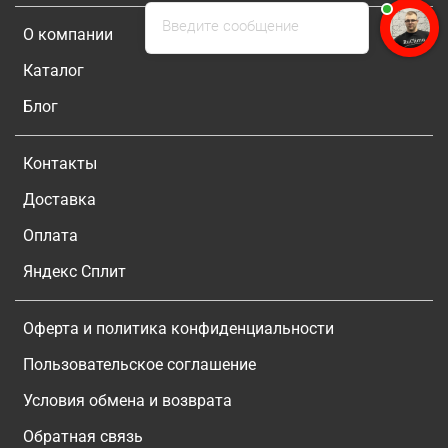
Введите сообщение
О компании
Каталог
Блог
Контакты
Доставка
Оплата
Яндекс Сплит
Оферта и политика конфиденциальности
Пользовательское соглашение
Условия обмена и возврата
Обратная связь