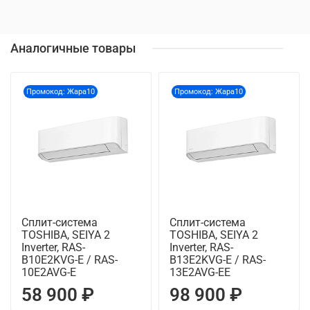
Аналогичные товары
Промокод: Жара10
Промокод: Жара10
Сплит-система
Сплит-система
TOSHIBA, SEIYA 2
TOSHIBA, SEIYA 2
Inverter, RAS-
Inverter, RAS-
B10E2KVG-E / RAS-
B13E2KVG-E / RAS-
10E2AVG-E
13E2AVG-EE
58 900 ₽
98 900 ₽