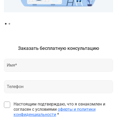
Заказать бесплатную консультацию
Настоящим подтверждаю, что я ознакомлен и
согласен с условиями
оферты и политики
конфиденциальности
*