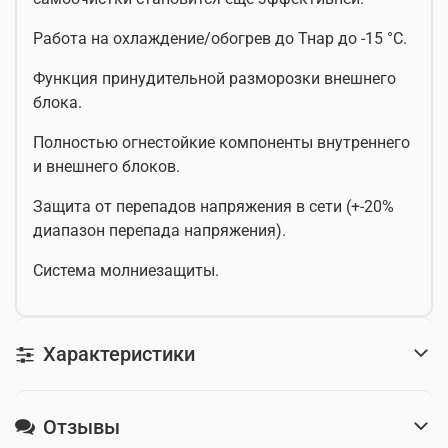
Работа на охлаждение/обогрев до Тнар до -15 °С.
Функция принудительной разморозки внешнего
блока.
Полностью огнестойкие компоненты внутреннего
и внешнего блоков.
Защита от перепадов напряжения в сети (+-20%
диапазон перепада напряжения).
Система молниезащиты.
Характеристики
Отзывы