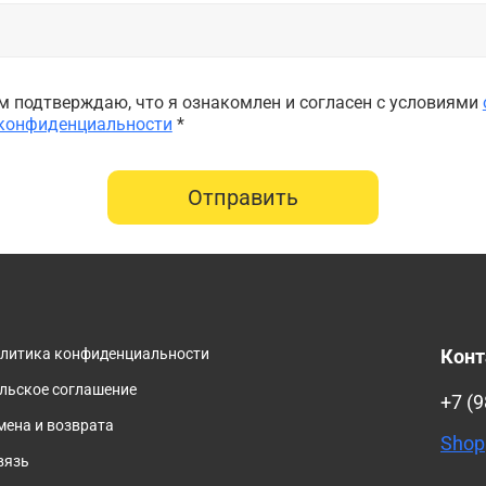
 подтверждаю, что я ознакомлен и согласен с условиями
 конфиденциальности
*
Отправить
олитика конфиденциальности
Кон
льское соглашение
+7 (9
мена и возврата
Shop
вязь