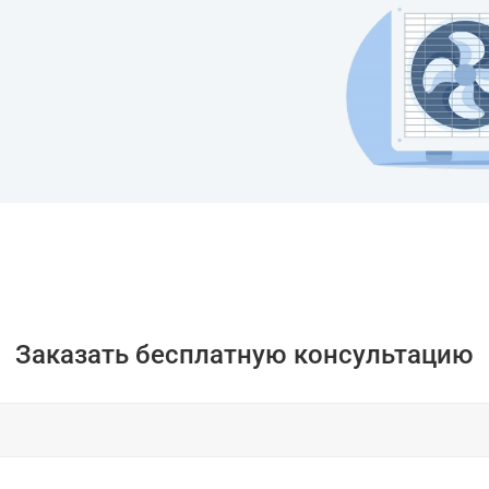
Заказать бесплатную консультацию