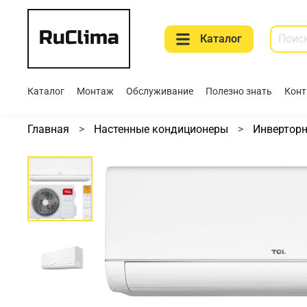
Каталог
Каталог
Монтаж
Обслуживание
Полезно знать
Конт
Главная
Настенные кондиционеры
Инвертор