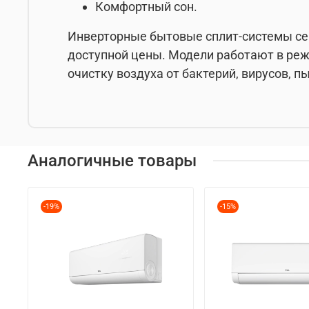
Комфортный сон.
Инверторные бытовые сплит-системы сери
доступной цены. Модели работают в реж
очистку воздуха от бактерий, вирусов, 
Аналогичные товары
-19%
-15%