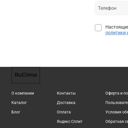
Настоящим
политики
О компании
Контакты
Оферта и п
Каталог
Доставка
Пользовате
Блог
Оплата
Условия об
Яндекс Сплит
Обратная с