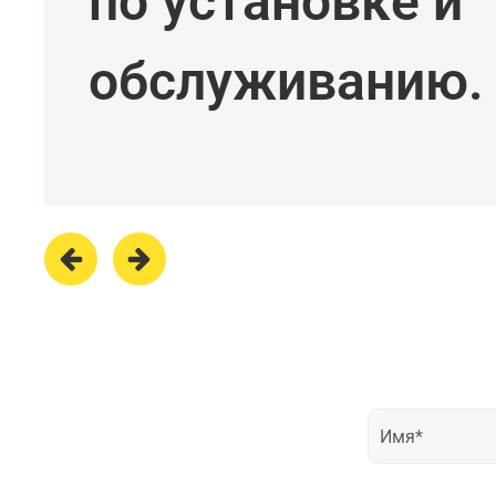
по установке и
обслуживанию.