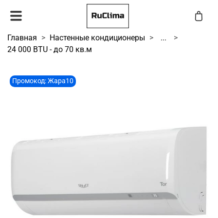
Главная
Настенные кондиционеры
...
24 000 BTU - до 70 кв.м
Промокод: Жара10