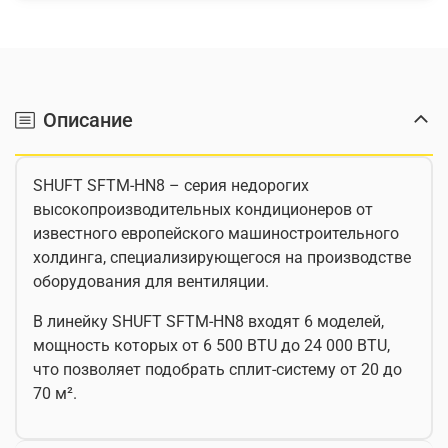
Описание
SHUFT SFTM-HN8 – серия недорогих
высокопроизводительных кондиционеров от
известного европейского машиностроительного
холдинга, специализирующегося на производстве
оборудования для вентиляции.
В линейку SHUFT SFTM-HN8 входят 6 моделей,
мощность которых от 6 500 BTU до 24 000 BTU,
что позволяет подобрать сплит-систему от 20 до
70 м².