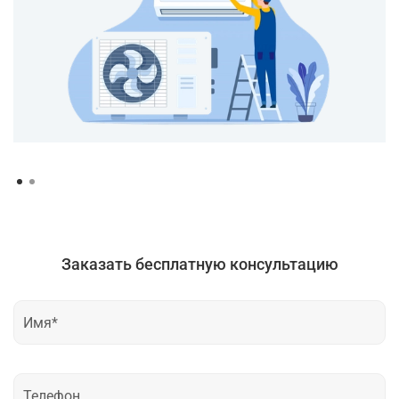
Заказать бесплатную консультацию