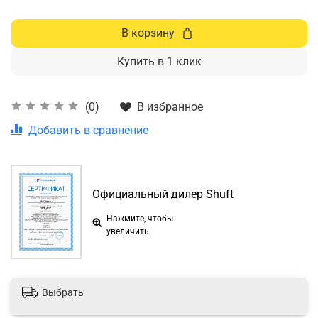
В корзину
Купить в 1 клик
В избранное
(0)
Добавить в сравнение
Официальный дилер Shuft
Нажмите, чтобы
увеличить
Выбрать