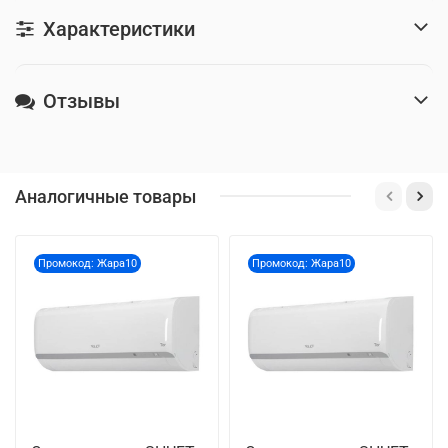
Характеристики
Отзывы
Аналогичные товары
Промокод: Жара10
Промокод: Жара10