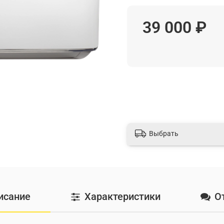
39 000 ₽
Выбрать
исание
Характеристики
О