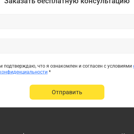
Заказать бесплатную консультацию
 подтверждаю, что я ознакомлен и согласен с условиями
 конфиденциальности
*
Отправить