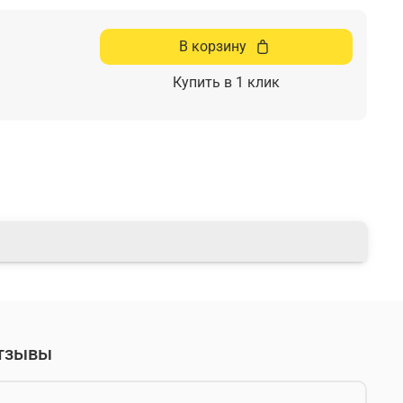
В корзину
Купить в 1 клик
тзывы