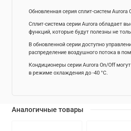
Обновленная серия сплит-систем Aurora 
Сплит-система серии Aurora обладает 
функций, которые будут полезны не тол
В обновленной серии доступно управлени
распределение воздушного потока в по
Кондиционеры серии Aurora On/Off мог
в режиме охлаждения до -40 °C.
Аналогичные товары