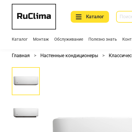
Каталог
Каталог
Монтаж
Обслуживание
Полезно знать
Конт
Главная
Настенные кондиционеры
Классичес