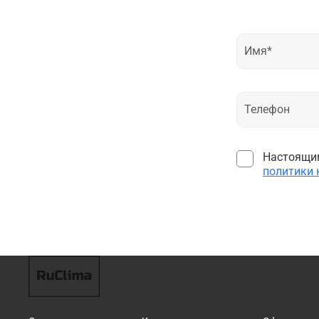
Настоящим
политики