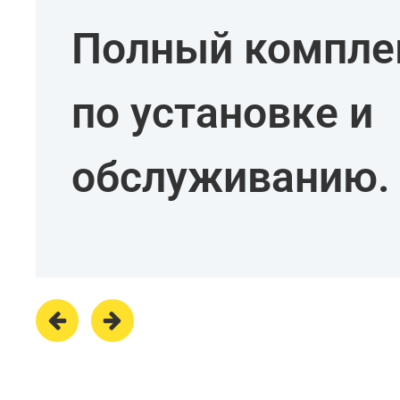
Полный комплек
по установке и
обслуживанию.