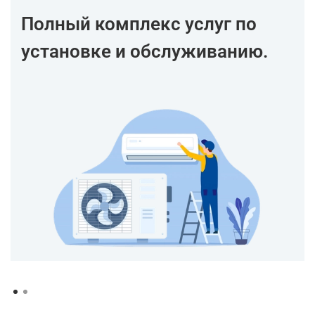
Полный комплекс услуг по
установке и обслуживанию.