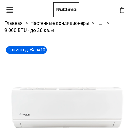
Главная
Настенные кондиционеры
...
9 000 BTU - до 26 кв.м
Промокод: Жара10