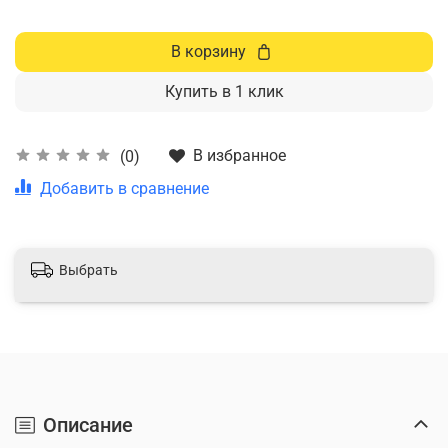
В корзину
Купить в 1 клик
В избранное
(0)
Добавить в сравнение
Выбрать
Описание