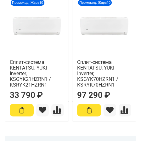
Промокод: Жара10
Промокод: Жара10
Сплит-система
Сплит-система
KENTATSU, YUKI
KENTATSU, YUKI
Inverter,
Inverter,
KSGYK21HZRN1 /
KSGYK70HZRN1 /
KSRYK21HZRN1
KSRYK70HZRN1
33 790 ₽
97 290 ₽