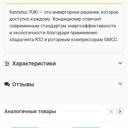
Kentatsu YUKI — это инверторное решение, которое
доступно каждому. Кондиционер отвечает
современным стандартам энергоэффективности
и экологичности благодаря применению
хладагента R32 и роторным компрессорам GMCC.
Характеристики
Отзывы
Аналогичные товары