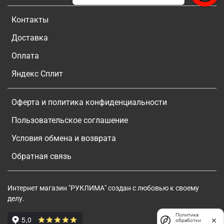
Контакты
Доставка
Оплата
Яндекс Сплит
Оферта и политика конфиденциальности
Пользовательское соглашение
Условия обмена и возврата
Обратная связь
Интернет магазин "РУКЛИМА" создан с любовью к своему
делу.
Политика
обработки