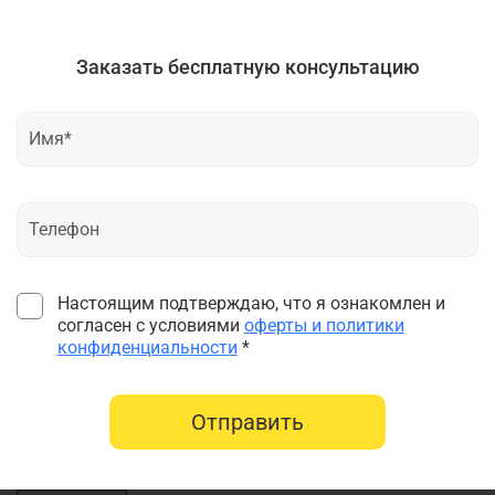
Заказать бесплатную консультацию
Настоящим подтверждаю, что я ознакомлен и
согласен с условиями
оферты и политики
конфиденциальности
*
Отправить