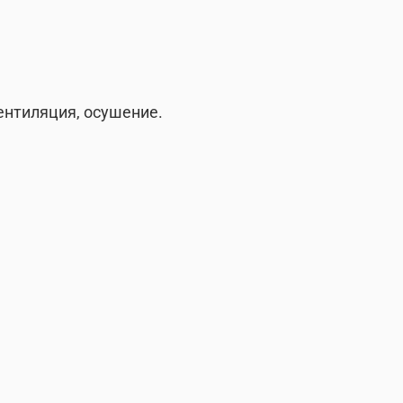
ентиляция, осушение.