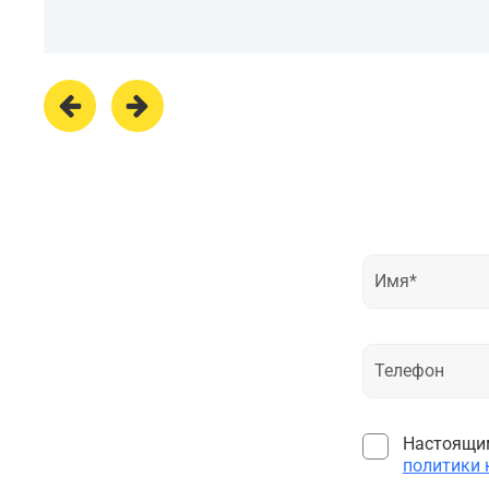
Настоящим
политики