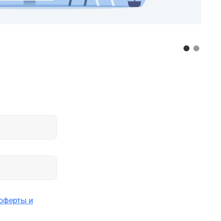
оферты и