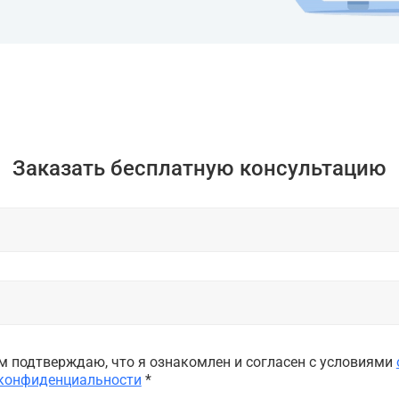
Заказать бесплатную консультацию
 подтверждаю, что я ознакомлен и согласен с условиями
 конфиденциальности
*