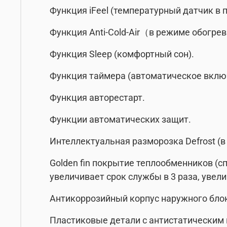
Функция iFeel (температурный датчик в п
Функция Anti-Cold-Air（в режиме обогрев
Функция Sleep (комфортный сон).
Функция таймера (автоматическое вклю
Функция авторестарт.
Функции автоматических защит.
Интеллектуальная разморозка Defrost (в
Golden fin покрытие теплообменников (
увеличивает срок службы в 3 раза, увел
Антикоррозийный корпус наружного бло
Пластиковые детали с антистатическим