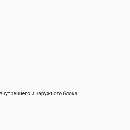
внутреннего и наружного блока: