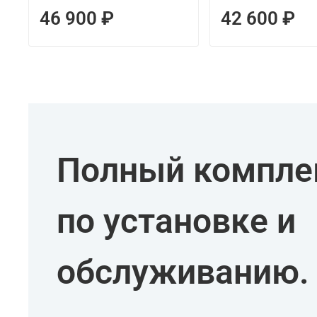
46 900 ₽
42 600 ₽
Полный комплек
по установке и
обслуживанию.