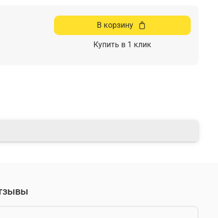
В корзину
Купить в 1 клик
тзывы