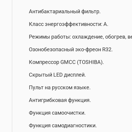
Антибактариальный фильтр.
Класс энергоэффективности: А.
Режимы работы: охлаждение, обогрев, в
Озонобезопасный эко-фреон R32.
Компрессор GMCC (TOSHIBA).
Скрытый LED дисплей.
Пульт на русском языке.
Антигрибковая функция.
Функция самоочистки.
Функция самодиагностики.