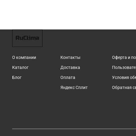
О компании
Контакты
Оферта и п
Каталог
Доставка
Пользовате
Блог
Оплата
Условия об
Яндекс Сплит
Обратная с