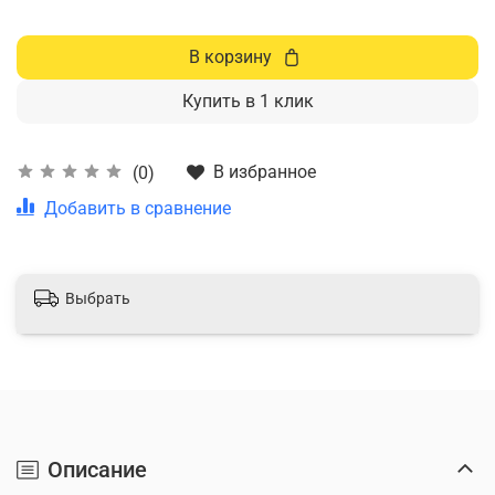
В корзину
Купить в 1 клик
В избранное
(0)
Добавить в сравнение
Выбрать
Описание