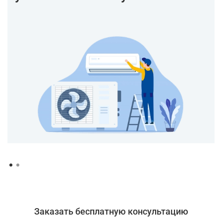
Заказать бесплатную консультацию