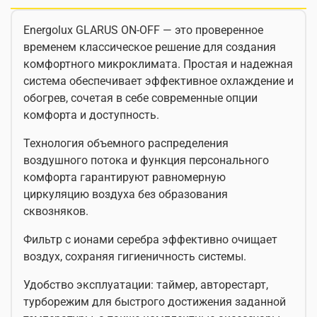
Energolux GLARUS ON-OFF — это проверенное
временем классическое решение для создания
комфортного микроклимата. Простая и надежная
система обеспечивает эффективное охлаждение и
обогрев, сочетая в себе современные опции
комфорта и доступность.
Технология объемного распределения
воздушного потока и функция персонального
комфорта гарантируют равномерную
циркуляцию воздуха без образования
сквозняков.
Фильтр с ионами серебра эффективно очищает
воздух, сохраняя гигиеничность системы.
Удобство эксплуатации: таймер, авторестарт,
турборежим для быстрого достижения заданной