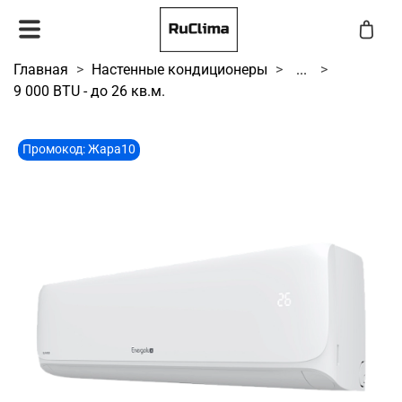
Главная
Настенные кондиционеры
...
9 000 BTU - до 26 кв.м.
Промокод: Жара10