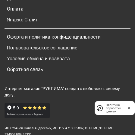
Оплата
Яндекс Сплит
Оферта и политика конфиденциальности
Пользовательское соглашение
Условия обмена и возврата
Обратная связь
Интернет магазин "РУКЛИМА" создан с любовью к своему
делу.
Политика
обработки
данных
ИП Стоянов Павел Андреевич, ИНН: 504713335882, ОГРНИП/ОГРНИП:
324508100435331.