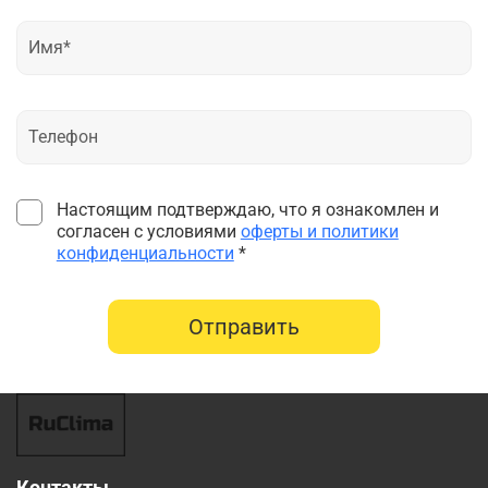
Настоящим подтверждаю, что я ознакомлен и
согласен с условиями
оферты и политики
конфиденциальности
*
Отправить
Контакты