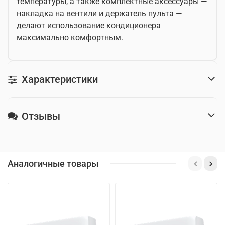
температуры, а также комплектные аксессуары —
накладка на вентили и держатель пульта —
делают использование кондиционера
максимально комфортным.
Характеристики
Отзывы
Аналогичные товары