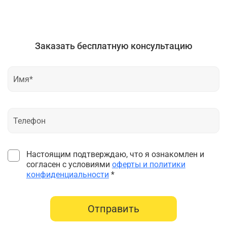
Заказать бесплатную консультацию
Настоящим подтверждаю, что я ознакомлен и
согласен с условиями
оферты и политики
конфиденциальности
*
Отправить