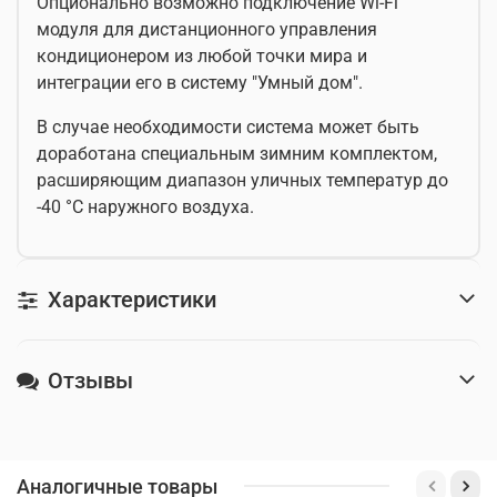
Опционально возможно подключение Wi-Fi
модуля для дистанционного управления
кондиционером из любой точки мира и
интеграции его в систему "Умный дом".
В случае необходимости система может быть
доработана специальным зимним комплектом,
расширяющим диапазон уличных температур до
-40 °С наружного воздуха.
Характеристики
Отзывы
Аналогичные товары