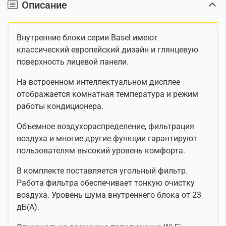
Описание
Внутренние блоки серии Basel имеют
классический европейский дизайн и глянцевую
поверхность лицевой панели.
На встроенном интеллектуальном дисплее
отображается комнатная температура и режим
работы кондиционера.
Объемное воздухораспределение, фильтрация
воздуха и многие другие функции гарантируют
пользователям высокий уровень комфорта.
В комплекте поставляется угольный фильтр.
Работа фильтра обеспечивает тонкую очистку
воздуха. Уровень шума внутреннего блока от 23
дБ(А).