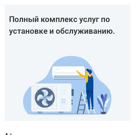
Полный комплекс услуг по
установке и обслуживанию.