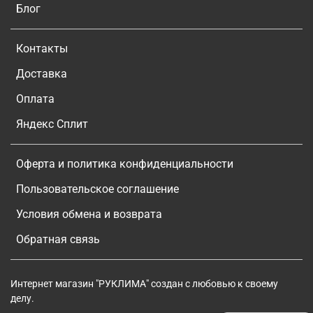
Блог
Контакты
Доставка
Оплата
Яндекс Сплит
Оферта и политика конфиденциальности
Пользовательское соглашение
Условия обмена и возврата
Обратная связь
Интернет магазин "РУКЛИМА" создан с любовью к своему
делу.