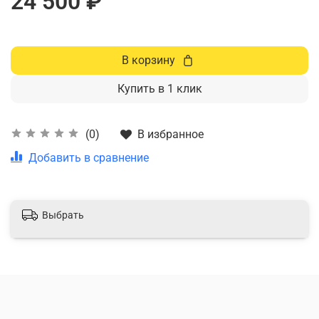
24 500 ₽
В корзину
Купить в 1 клик
В избранное
(0)
Добавить в сравнение
Выбрать