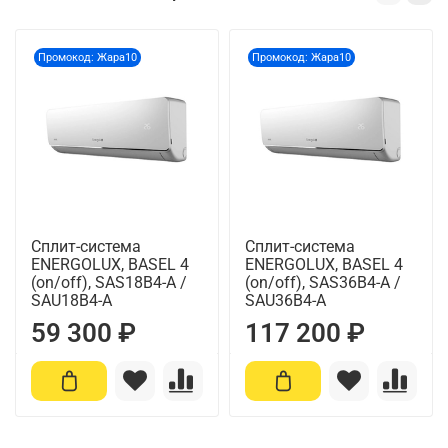
Промокод: Жара10
Промокод: Жара10
Сплит-система
Сплит-система
ENERGOLUX, BASEL 4
ENERGOLUX, BASEL 4
(on/off), SAS18B4-A /
(on/off), SAS36B4-A /
SAU18B4-A
SAU36B4-A
59 300 ₽
117 200 ₽