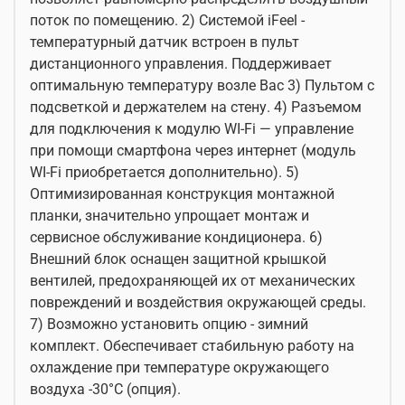
поток по помещению. 2) Системой iFeel -
температурный датчик встроен в пульт
дистанционного управления. Поддерживает
оптимальную температуру возле Вас 3) Пультом с
подсветкой и держателем на стену. 4) Разъемом
для подключения к модулю WI-Fi — управление
при помощи смартфона через интернет (модуль
WI-Fi приобретается дополнительно). 5)
Оптимизированная конструкция монтажной
планки, значительно упрощает монтаж и
сервисное обслуживание кондиционера. 6)
Внешний блок оснащен защитной крышкой
вентилей, предохраняющей их от механических
повреждений и воздействия окружающей среды.
7) Возможно установить опцию - зимний
комплект. Обеспечивает стабильную работу на
охлаждение при температуре окружающего
воздуха -30°С (опция).