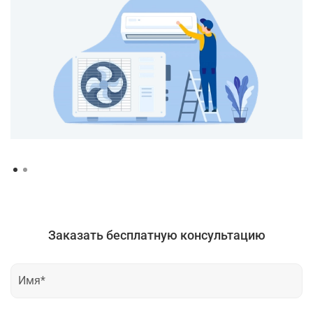
Заказать бесплатную консультацию