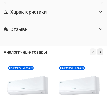
Характеристики
Отзывы
Аналогичные товары
Промокод: Жара10
Промокод: Жара10