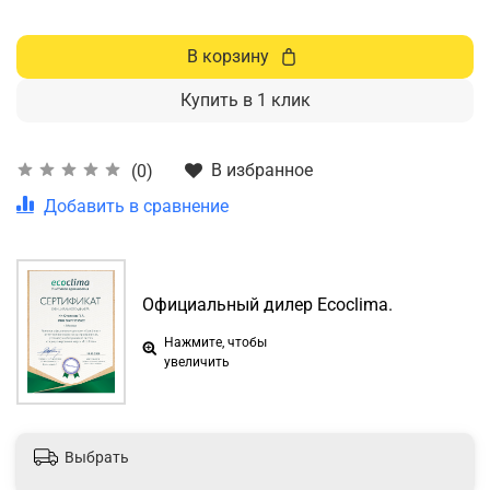
В корзину
Купить в 1 клик
В избранное
(0)
Добавить в сравнение
Официальный дилер Ecoclima.
Нажмите, чтобы
увеличить
Выбрать