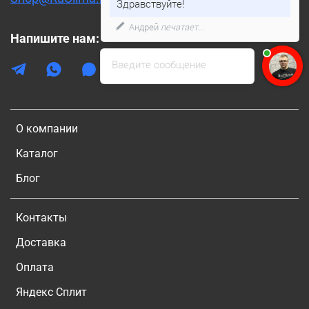
Здравствуйте!
Андрей
печатает...
Напишите нам:
Введите сообщение
О компании
Каталог
Блог
Контакты
Доставка
Оплата
Яндекс Сплит