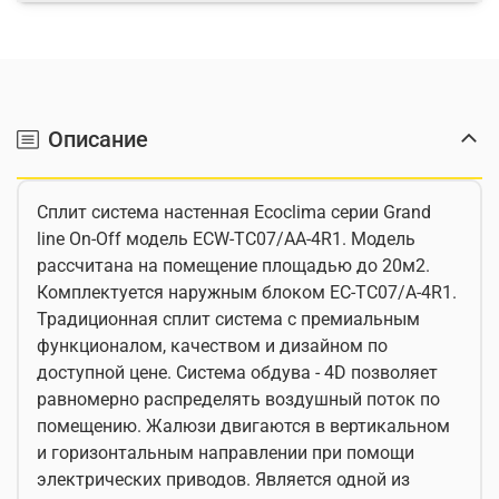
Описание
Сплит система настенная Ecoclima серии Grand
line On-Off модель ECW-TC07/AA-4R1. Модель
рассчитана на помещение площадью до 20м2.
Комплектуется наружным блоком EC-TC07/A-4R1.
Традиционная сплит система с премиальным
функционалом, качеством и дизайном по
доступной цене. Система обдува - 4D позволяет
равномерно распределять воздушный поток по
помещению. Жалюзи двигаются в вертикальном
и горизонтальным направлении при помощи
электрических приводов. Является одной из