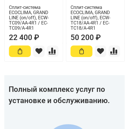
Сплит-система
Сплит-система
ECOCLIMA, GRAND
ECOCLIMA, GRAND
LINE (on/off), ECW-
LINE (on/off), ECW-
TC09/AA-4R1 / EC-
TC18/AA-4R1 / EC-
TC09/A-4R1
TC18/A-4R1
22 400 ₽
50 200 ₽
Полный комплекс услуг по
установке и обслуживанию.