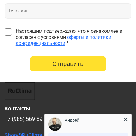
Настоящим подтверждаю, что я ознакомлен и
согласен с условиями
оферты и политики
конфиденциальности
*
Отправить
Контакты
+7 (985) 569-89-88
Андрей
Shop@RuClima.ru