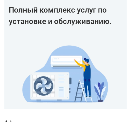
Полный комплекс услуг по
установке и обслуживанию.