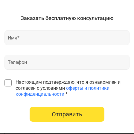
Заказать бесплатную консультацию
Настоящим подтверждаю, что я ознакомлен и
согласен с условиями
оферты и политики
конфиденциальности
*
Отправить