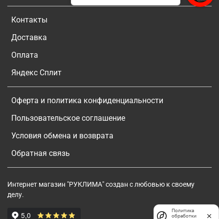
Контакты
Доставка
Оплата
Яндекс Сплит
Оферта и политика конфиденциальности
Пользовательское соглашение
Условия обмена и возврата
Обратная связь
Интернет магазин "РУКЛИМА" создан с любовью к своему
делу.
Политика
обработки