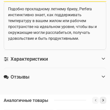
Подобно прохладному летнему бризу, Perfera
инстинктивно знает, как поддерживать
температуру в вашем жилом или рабочем
пространстве на идеальном уровне, чтобы вы и
окружающие могли расслабиться, получать
удовольствие и быть продуктивными.
Характеристики
Отзывы
Аналогичные товары