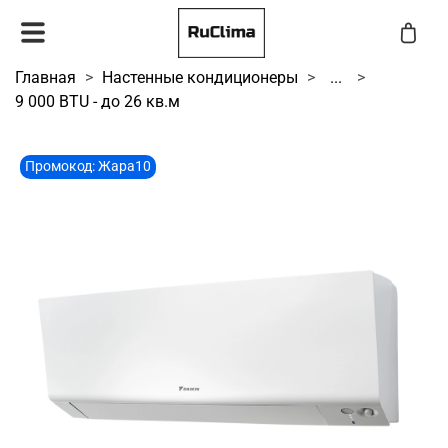
Главная
Настенные кондиционеры
...
9 000 BTU - до 26 кв.м
Промокод: Жара10