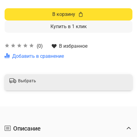
В корзину
Купить в 1 клик
В избранное
(0)
Добавить в сравнение
Выбрать
Описание