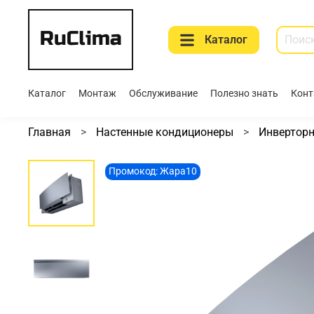
Каталог
Каталог
Монтаж
Обслуживание
Полезно знать
Конт
Главная
Настенные кондиционеры
Инвертор
Промокод: Жара10