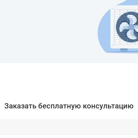
Заказать бесплатную консультацию