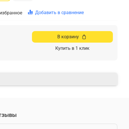
Добавить в сравнение
 избранное
В корзину
Купить в 1 клик
тзывы