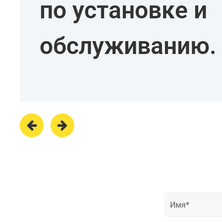
по установке и
обслуживанию.