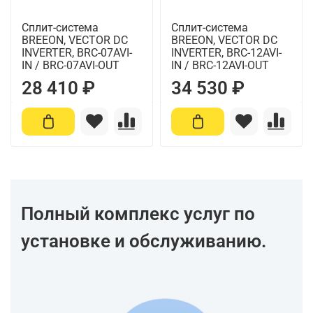
Сплит-система
Сплит-система
BREEON, VECTOR DC
BREEON, VECTOR DC
INVERTER, BRC-07AVI-
INVERTER, BRC-12AVI-
IN / BRC-07AVI-OUT
IN / BRC-12AVI-OUT
28 410 ₽
34 530 ₽
Полный комплекс услуг по
установке и обслуживанию.