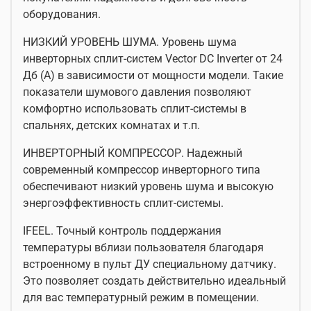
оборудования.
НИЗКИЙ УРОВЕНЬ ШУМА. Уровень шума
инверторных сплит-систем Vector DC Inverter от 24
Дб (А) в зависимости от мощности модели. Такие
показатели шумового давления позволяют
комфортно использовать сплит-системы в
спальнях, детских комнатах и т.п.
ИНВЕРТОРНЫЙ КОМПРЕССОР. Надежный
современный компрессор инверторного типа
обеспечивают низкий уровень шума и высокую
энергоэффективность сплит-системы.
IFEEL. Точный контроль поддержания
температуры вблизи пользователя благодаря
встроенному в пульт ДУ специальному датчику.
Это позволяет создать действительно идеальный
для вас температурный режим в помещении.