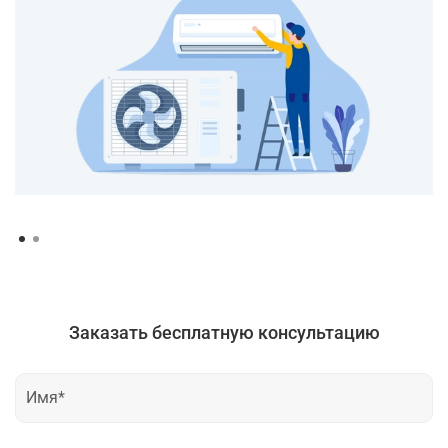
Заказать бесплатную консультацию