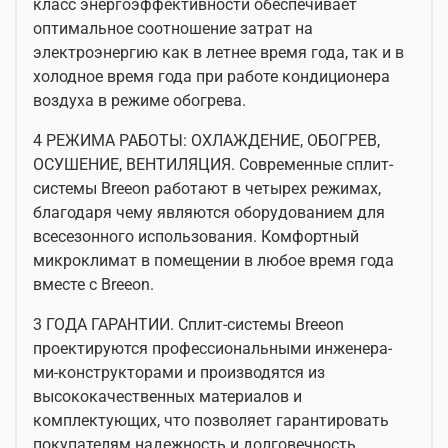
класс энергоэффективности обеспечивает
оптимальное соотношение затрат на
электроэнергию как в летнее время года, так и в
холодное время года при работе кондиционера
воздуха в режиме обогрева.
4 РЕЖИМА РАБОТЫ: ОХЛАЖДЕНИЕ, ОБОГРЕВ,
ОСУШЕНИЕ, ВЕНТИЛЯЦИЯ. Современные сплит-
системы Breeon работают в четырех режимах,
благодаря чему являются оборудованием для
всесезонного использования. Комфортный
микроклимат в помещении в любое время года
вместе с Breeon.
3 ГОДА ГАРАНТИИ. Сплит-системы Breeon
проектируются профессиональными инженера-
ми-конструкторами и производятся из
высококачественных материалов и
комплектующих, что позволяет гарантировать
покупателям надежность и долговечность