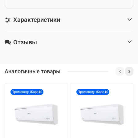
Характеристики
Отзывы
Аналогичные товары
Промокод: Жара10
Промокод: Жара10