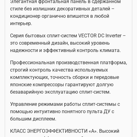
Элегантная фронтальная панель в сдержанном
стиле без излишних декоративных деталей –
кондиционер органично впишется в любой
интерьер.
Серия бытовых сплит-систем VECTOR DC Inverter –
это современный дизайн, высокий уровень
надежности и эффективный контроль климата.
Профессиональная производственная платформа,
строгий контроль качества используемых
комплектующих, точность сборки и передовые
японские компрессоры гарантируют долгую
безаварийную эксплуатацию сплит-систем.
Управление режимами работы сплит-системы с
помощью интуитивно понятного пульта ДУ с
большим дисплеем.
КЛАСС ЭНЕРГОЭФФЕКТИВНОСТИ «А». Высокий