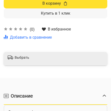
В корзину
Купить в 1 клик
В избранное
(0)
Добавить в сравнение
Выбрать
Описание