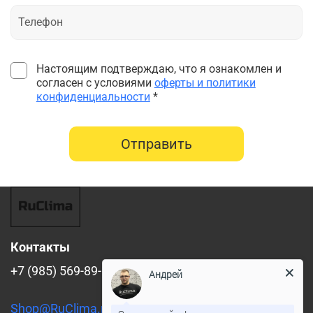
Настоящим подтверждаю, что я ознакомлен и
согласен с условиями
оферты и политики
конфиденциальности
*
Отправить
Контакты
+7 (985) 569-89-88
Андрей
Shop@RuClima.ru