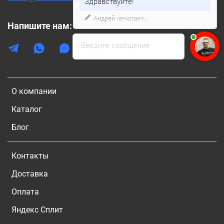
Здравствуйте!
Андрей
печатает...
Напишите нам:
Введите сообщение
О компании
Каталог
Блог
Контакты
Доставка
Оплата
Яндекс Сплит