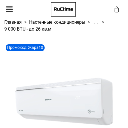
Главная
Настенные кондиционеры
...
9 000 BTU - до 26 кв.м
Промокод: Жара10