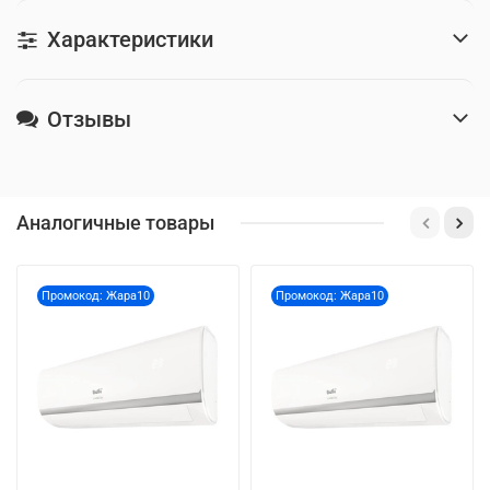
Характеристики
Отзывы
Аналогичные товары
Промокод: Жара10
Промокод: Жара10