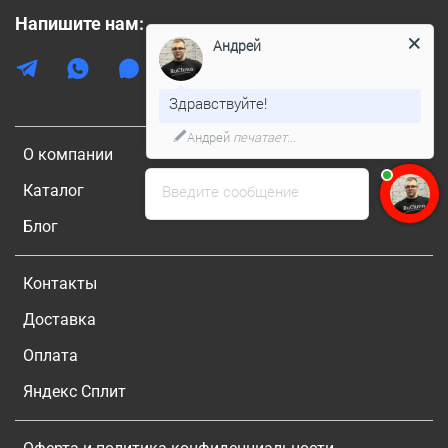
Напишите нам:
Андрей
Здравствуйте!
Андрей
печатает...
О компании
Каталог
Введите сообщение
Блог
Контакты
Доставка
Оплата
Яндекс Сплит