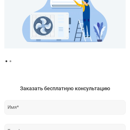
Заказать бесплатную консультацию