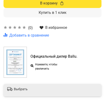
В корзину
Купить в 1 клик
В избранное
(0)
Добавить в сравнение
Официальный дилер Ballu.
Нажмите, чтобы
увеличить
Выбрать