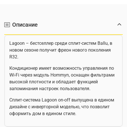
Описание
Lagoon – бестселлер среди сплит-систем Ballu, в
новом сезоне получит фреон нового поколения
R32.
Кондиционер имеет возможность управления по
Wi-Fi через модуль Hommyn, оснащен фильтрами
высокой плотности и обладает функцией
запоминания настроек пользователя.
Cплит-система Lagoon on-off выпущена в едином
дизайне с инверторной моделью, что позволит
оформить дом в едином стиле.