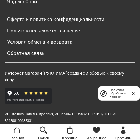
Яндекс Сплит
Оферта и политика конфиденциальности
Пользовательское соглашение
Условия обмена и возврата
Обратная связь
Интернет магазин "РУКЛИМА" создан с любовью к своему
делу.
Политика
обработки
данных
ИП Стоянов Павел Андреевич, ИНН: 504713335882, ОГРНИП/ОГРНИП:
324508100435331.
Главная
Поиск
Корзина
Избранное
Профиль