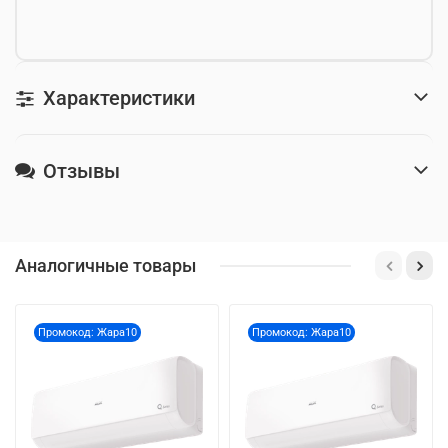
Характеристики
Отзывы
Аналогичные товары
Промокод: Жара10
Промокод: Жара10