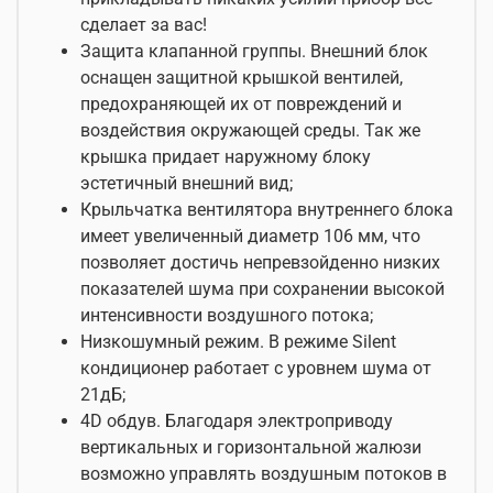
сделает за вас!
Защита клапанной группы. Внешний блок
оснащен защитной крышкой вентилей,
предохраняющей их от повреждений и
воздействия окружающей среды. Так же
крышка придает наружному блоку
эстетичный внешний вид;
Крыльчатка вентилятора внутреннего блока
имеет увеличенный диаметр 106 мм, что
позволяет достичь непревзойденно низких
показателей шума при сохранении высокой
интенсивности воздушного потока;
Низкошумный режим. В режиме Silent
кондиционер работает с уровнем шума от
21дБ;
4D обдув. Благодаря электроприводу
вертикальных и горизонтальной жалюзи
возможно управлять воздушным потоков в