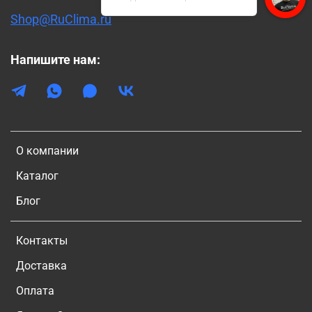
Shop@RuClima.ru
Напишите нам:
О компании
Каталог
Блог
Контакты
Доставка
Оплата