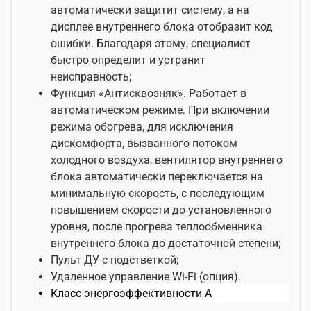
автоматически защитит систему, а на
дисплее внутреннего блока отобразит код
ошибки. Благодаря этому, специалист
быстро определит и устранит
неисправность;
Функция «Антисквозняк».
Работает в
автоматическом режиме. При включении
режима обогрева, для исключения
дискомфорта, вызванного потоком
холодного воздуха, вентилятор внутреннего
блока автоматически переключается на
минимальную скорость, с последующим
повышением скорости до установленного
уровня, после прогрева теплообменника
внутреннего блока до достаточной степени;
Пульт ДУ с подстветкой;
Удаленное управление Wi-Fi (опция).
Класс энергоэффективности A