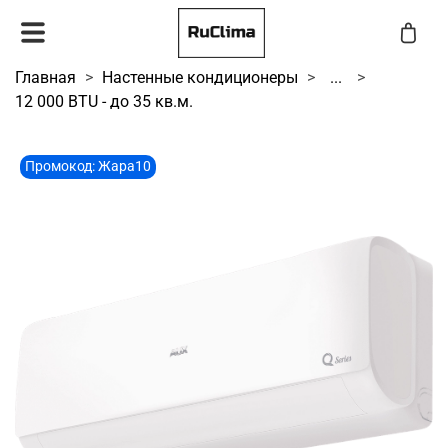
Главная
Настенные кондиционеры
...
12 000 BTU - до 35 кв.м.
Промокод: Жара10