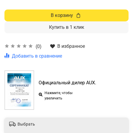
В корзину
Купить в 1 клик
В избранное
(0)
Добавить в сравнение
Официальный дилер AUX.
Нажмите, чтобы
увеличить
Выбрать