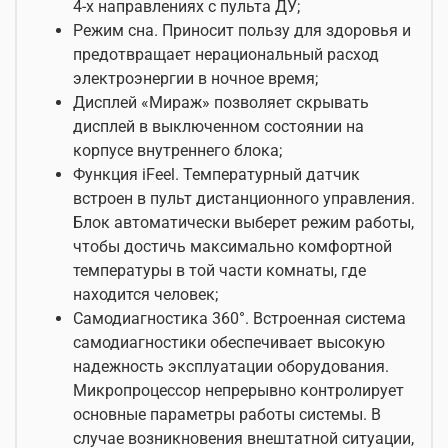
4-х направлениях с пульта ДУ;
Режим сна. Приносит пользу для здоровья и
предотвращает нерациональный расход
электроэнергии в ночное время;
Дисплей «Мираж» позволяет скрывать
дисплей в выключенном состоянии на
корпусе внутреннего блока;
Функция iFeel. Температурный датчик
встроен в пульт дистанционного управления.
Блок автоматически выберет режим работы,
чтобы достичь максимально комфортной
температуры в той части комнаты, где
находится человек;
Cамодиагностика 360°. Встроенная система
самодиагностики обеспечивает высокую
надежность эксплуатации оборудования.
Микропроцессор непрерывно контролирует
основные параметры работы системы. В
случае возникновения внештатной ситуации,