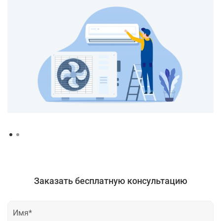
Заказать бесплатную консультацию