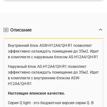
Описание
Внутренний блок ASW-H12A4/QH-R1 позволяет
эффективно охлаждать помещение до 35м2. Идет
в комплекте с наружным блоком AS-H12A4/QH-R1
Наружный блок AS-H12A4/QH-R1 позволяет
эффективно охлаждать помещение до 35м2. Идет
в комплекте с внутренним блоком ASW-
H12A4/QH-R1
Настоящее японское качество.
Серия Q light - это бюджетная версия серии Q. В