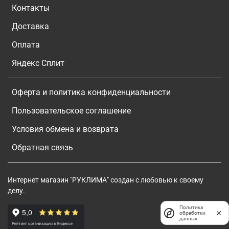
Контакты
Доставка
Оплата
Яндекс Сплит
Оферта и политика конфиденциальности
Пользовательское соглашение
Условия обмена и возврата
Обратная связь
Интернет магазин "РУКЛИМА" создан с любовью к своему
делу.
Политика
обработки
данных