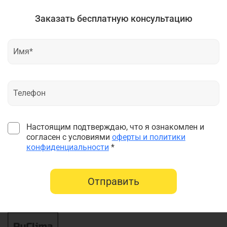
Заказать бесплатную консультацию
Настоящим подтверждаю, что я ознакомлен и
согласен с условиями
оферты и политики
конфиденциальности
*
Отправить