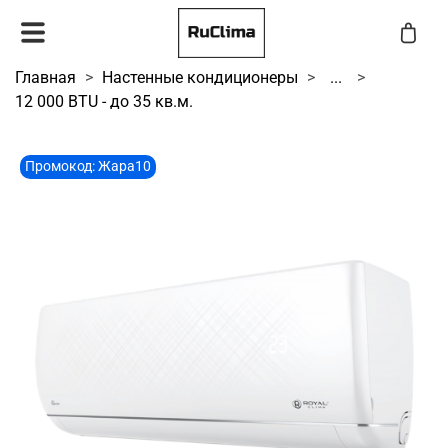
Главная
Настенные кондиционеры
...
12 000 BTU - до 35 кв.м.
Промокод: Жара10