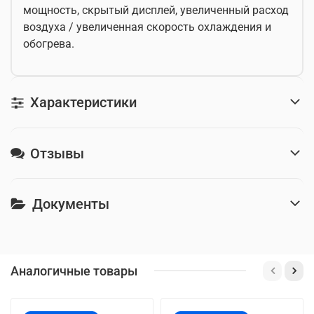
мощность, скрытый дисплей, увеличенный расход
воздуха / увеличенная скорость охлаждения и
обогрева.
Характеристики
Отзывы
Документы
Аналогичные товары