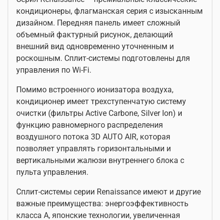
кондиционеры, флагманская серия с изысканным
дизайном. Передняя панель имеет сложный
объемный фактурный рисунок, делающий
внешний вид одновременно уточненным и
роскошным. Сплит-системы подготовлены для
управления по Wi-Fi.
Помимо встроенного ионизатора воздуха,
кондиционер имеет трехступенчатую систему
очистки (фильтры Active Carbone, Silver Ion) и
функцию равномерного распределения
воздушного потока 3D AUTO AIR, которая
позволяет управлять горизонтальными и
вертикальными жалюзи внутреннего блока с
пульта управления.
Сплит-системы серии Renaissance имеют и другие
важные преимущества: энергоэффективность
класса А, японские технологии, увеличенная