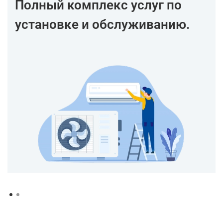
Полный комплекс услуг по
установке и обслуживанию.