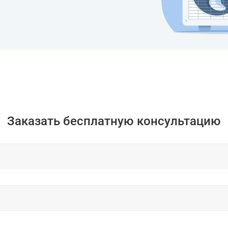
Заказать бесплатную консультацию