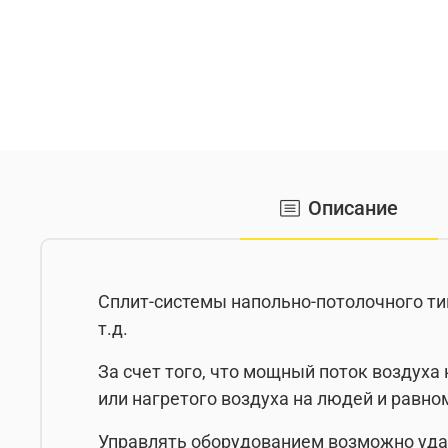
Описание
Сплит-системы напольно-потолочного тип
т.д.
За счет того, что мощный поток воздуха
или нагретого воздуха на людей и равн
Управлять оборудованием возможно удал