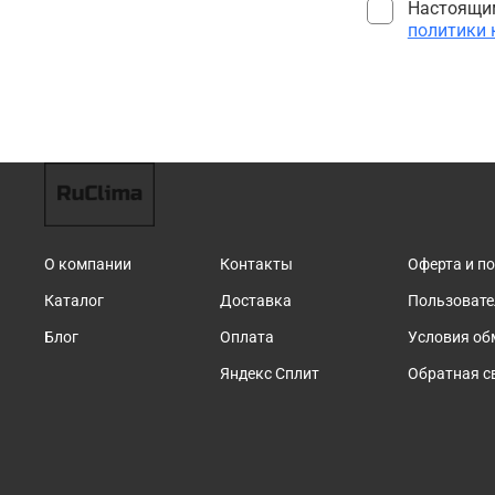
Настоящим
политики
О компании
Контакты
Оферта и п
Каталог
Доставка
Пользовате
Блог
Оплата
Условия об
Яндекс Сплит
Обратная с