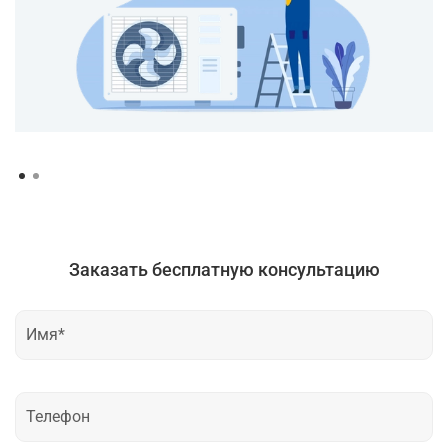
Заказать бесплатную консультацию