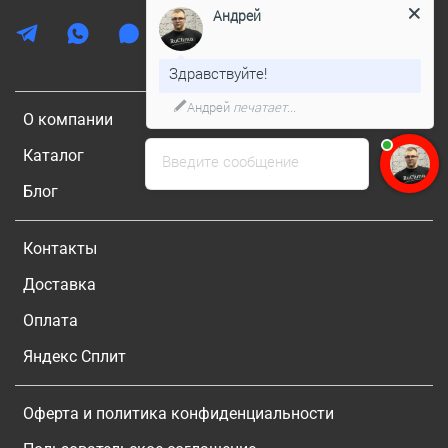
Андрей
Здравствуйте!
Андрей
печатает...
О компании
Каталог
Введите сообщение
Блог
Контакты
Доставка
Оплата
Яндекс Сплит
Оферта и политика конфиденциальности