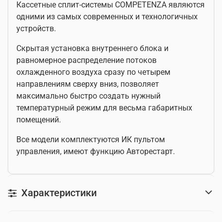
Кассетные сплит-системы COMPETENZA являются
одними из самых современных и технологичных
устройств.
Скрытая установка внутреннего блока и
равномерное распределение потоков
охлажденного воздуха сразу по четырем
направлениям сверху вниз, позволяет
максимально быстро создать нужный
температурный режим для весьма габаритных
помещений.
Все модели комплектуются ИК пультом
управления, имеют функцию Авторестарт.
Характеристики