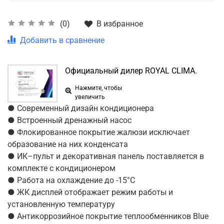
В избранное
(0)
Добавить в сравнение
Официальный дилер ROYAL CLIMA.
Нажмите, чтобы
увеличить
● Современный дизайн кондиционера
● Встроенный дренажный насос
● Флокированное покрытие жалюзи исключает
образование на них конденсата
● ИК–пульт и декоративная панель поставляется в
комплекте с кондиционером
● Работа на охлаждение до -15°С
● ЖК дисплей отображает режим работы и
установленную температуру
● Антикоррозийное покрытие теплообменников Blue