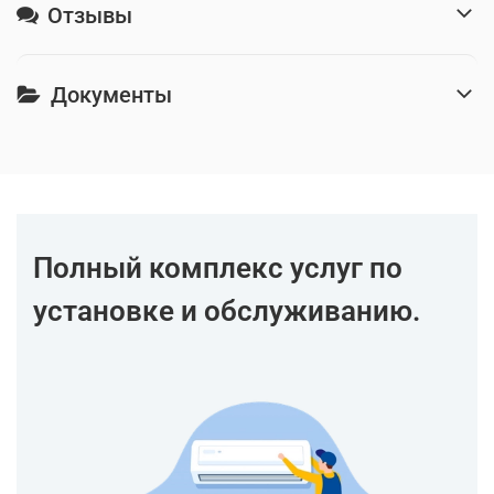
Отзывы
Документы
Полный комплекс услуг по
установке и обслуживанию.