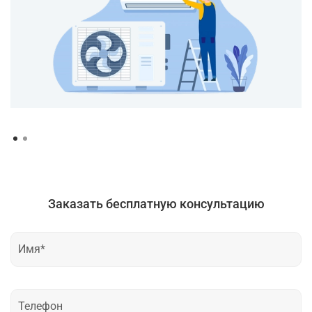
Заказать бесплатную консультацию