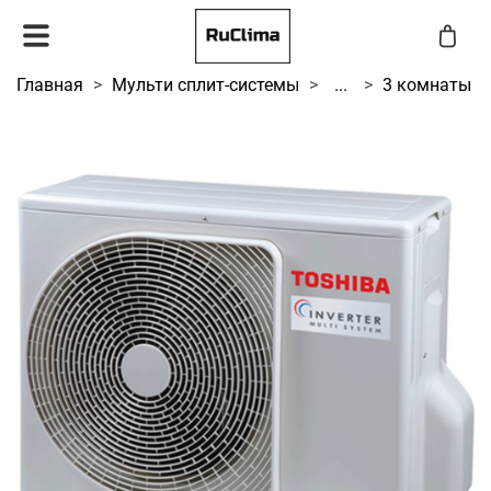
Главная
Мульти сплит-системы
...
3 комнаты