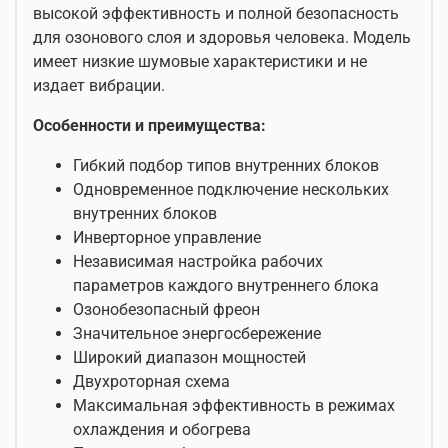
высокой эффективность и полной безопасность
для озонового слоя и здоровья человека. Модель
имеет низкие шумовые характеристики и не
издает вибрации.
Особенности и преимущества:
Гибкий подбор типов внутренних блоков
Одновременное подключение нескольких
внутренних блоков
Инверторное управление
Независимая настройка рабочих
параметров каждого внутреннего блока
Озонобезопасный фреон
Значительное энергосбережение
Широкий диапазон мощностей
Двухроторная схема
Максимальная эффективность в режимах
охлаждения и обогрева