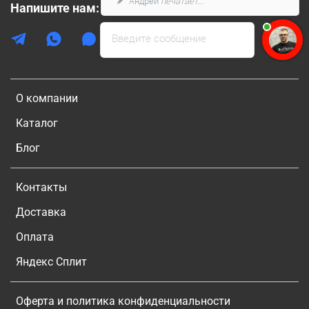
Андрей
печатает...
Напишите нам:
Введите сообщение
О компании
Каталог
Блог
Контакты
Доставка
Оплата
Яндекс Сплит
Оферта и политика конфиденциальности