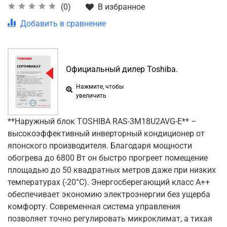
В избранное
(0)
Добавить в сравнение
Официальный дилер Toshiba.
Нажмите, чтобы
увеличить
**Наружный блок TOSHIBA RAS-3M18U2AVG-E** –
высокоэффективный инверторный кондиционер от
японского производителя. Благодаря мощности
обогрева до 6800 Вт он быстро прогреет помещение
площадью до 50 квадратных метров даже при низких
температурах (-20°C). Энергосберегающий класс A++
обеспечивает экономию электроэнергии без ущерба
комфорту. Современная система управления
позволяет точно регулировать микроклимат, а тихая