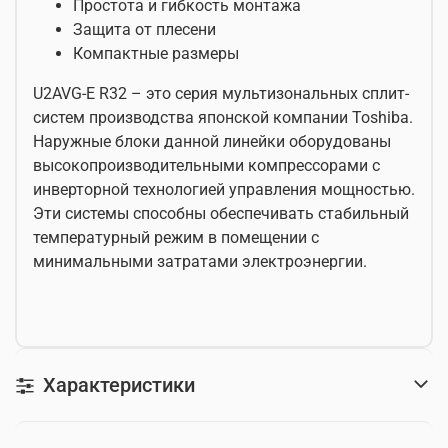
Простота и гибкость монтажа
Защита от плесени
Компактные размеры
U2AVG-E R32
– это серия мультизональных сплит-
систем производства японской компании Toshiba.
Наружные блоки данной линейки оборудованы
высокопроизводительными компрессорами с
инверторной технологией управления мощностью.
Эти системы способны обеспечивать стабильный
температурный режим в помещении с
минимальными затратами электроэнергии.
Характеристики