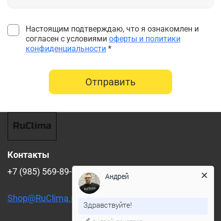
Настоящим подтверждаю, что я ознакомлен и
согласен с условиями
оферты и политики
конфиденциальности
*
Отправить
Контакты
+7 (985) 569-89-88
Андрей
Shop@RuClima.ru
Здравствуйте!