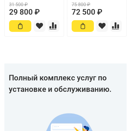
31 500 ₽
75 800 ₽
29 800 ₽
72 500 ₽
Полный комплекс услуг по
установке и обслуживанию.