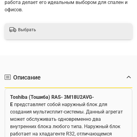
работа делает его идеальным выбором для спален и
офисов.
Выбрать
Описание
Toshiba (Тошиба) RAS- 3M18U2AVG-
E
представляет собой наружный блок для
создания мультисплит-системы. Данный агрегат
может обслуживать одновременно два
внутренних блока любого типа. Наружный блок
работает на хладагенте R32, отличающемся