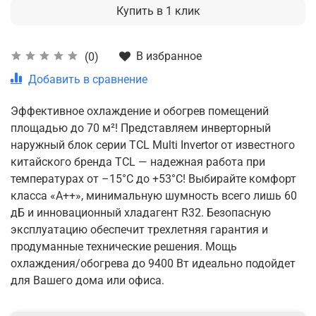
Купить в 1 клик
В избранное
(0)
Добавить в сравнение
Эффективное охлаждение и обогрев помещений
площадью до 70 м²! Представляем инверторный
наружный блок серии TCL Multi Invertor от известного
китайского бренда TCL — надежная работа при
температурах от –15°C до +53°C! Выбирайте комфорт
класса «А++», минимальную шумность всего лишь 60
дБ и инновационный хладагент R32. Безопасную
эксплуатацию обеспечит трехлетняя гарантия и
продуманные технические решения. Мощь
охлаждения/обогрева до 9400 Вт идеально подойдет
для Вашего дома или офиса.