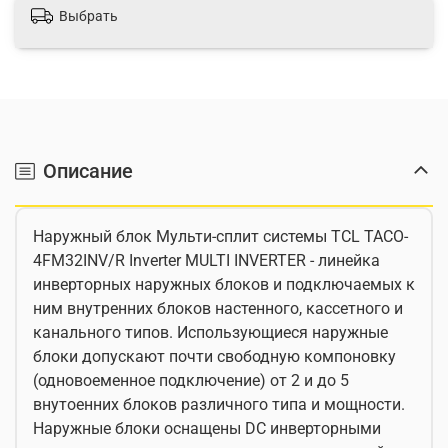
Выбрать
Описание
Наружный блок Мульти-сплит системы TCL TACO-
4FM32INV/R Inverter MULTI INVERTER - линейка
инверторных наружных блоков и подключаемых к
ним внутренних блоков настенного, кассетного и
канального типов. Использующиеся наружные
блоки допускают почти свободную компоновку
(одновоеменное подключение) от 2 и до 5
внутоенних блоков различного типа и мощности.
Наружные блоки оснащены DC инверторными