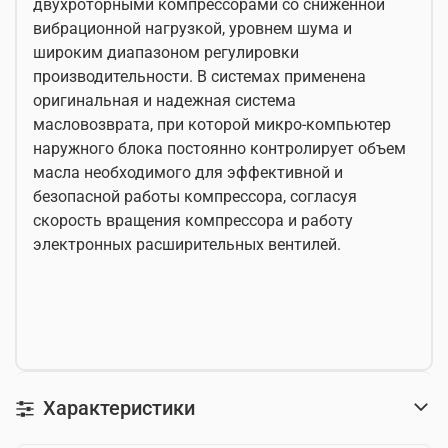
двухроторными компрессорами со сниженной
вибрационной нагрузкой, уровнем шума и
широким диапазоном регулировки
производительности. В системах применена
оригинальная и надежная система
масловозврата, при которой микро-компьютер
наружного блока постоянно контролирует объем
масла необходимого для эффективной и
безопасной работы компрессора, согласуя
скорость вращения компрессора и работу
электронных расширительных вентилей.
Характеристики