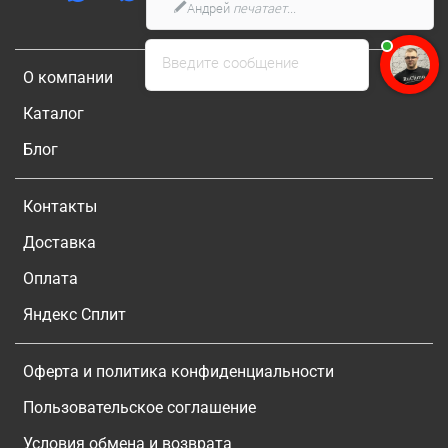
Андрей
печатает...
Введите сообщение
О компании
Каталог
Блог
Контакты
Доставка
Оплата
Яндекс Сплит
Оферта и политика конфиденциальности
Пользовательское соглашение
Условия обмена и возврата