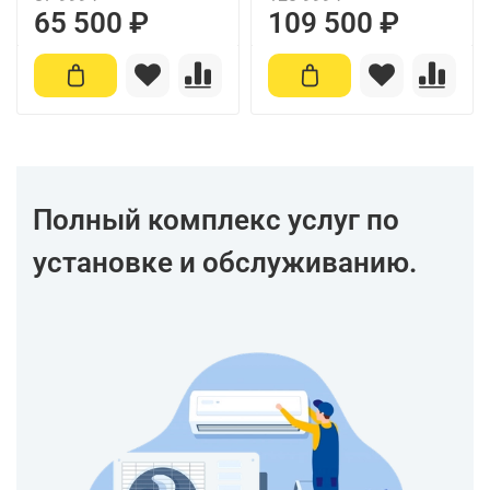
65 500 ₽
109 500 ₽
Полный комплекс услуг по
установке и обслуживанию.