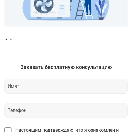
Заказать бесплатную консультацию
Настоящим подтверждаю, что я ознакомлен и