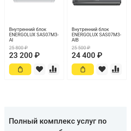
Внутренний блок
Внутренний блок
ENERGOLUX SAS07M3-
ENERGOLUX SAS07M3-
AI
AIB
25 800 ₽
25 500 ₽
23 200 ₽
24 400 ₽
Полный комплекс услуг по