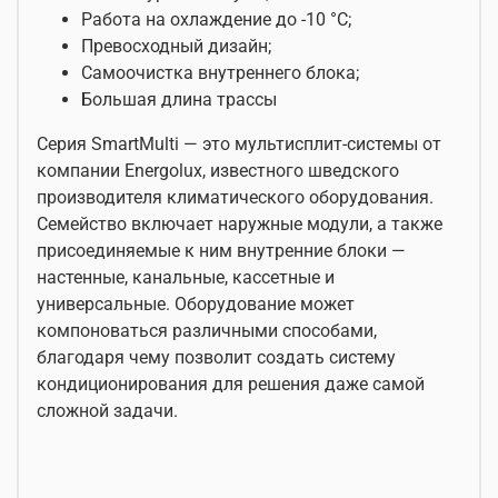
Работа на охлаждение до -10 °С;
Превосходный дизайн;
Самоочистка внутреннего блока;
Большая длина трассы
Серия SmartMulti — это мультисплит-системы от
компании Energolux, известного шведского
производителя климатического оборудования.
Семейство включает наружные модули, а также
присоединяемые к ним внутренние блоки —
настенные, канальные, кассетные и
универсальные. Оборудование может
компоноваться различными способами,
благодаря чему позволит создать систему
кондиционирования для решения даже самой
сложной задачи.