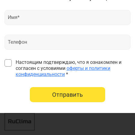
Настоящим подтверждаю, что я ознакомлен и
согласен с условиями
оферты и политики
конфиденциальности
*
Отправить