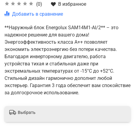
В избранное
(0)
Добавить в сравнение
**Наружный блок Energolux SAM14M1-AI/2** – это
надежное решение для вашего дома!
Энергоэффективность класса A++ позволяет
экономить электроэнергию без потери качества.
Благодаря инверторному двигателю, работа
устройства тихая и стабильная даже при
экстремальных температурах от -15°C до +52°C.
Стильный дизайн гармонично дополнит любой
экстерьер. Гарантия 3 года обеспечит вам спокойствие
за долгосрочное использование.
Выбрать