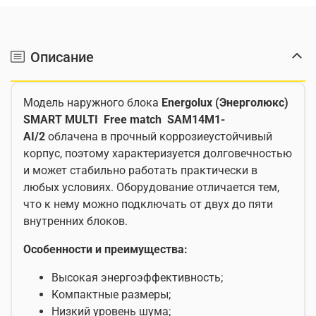
Описание
Модель наружного блока
Energolux (Энерголюкс)
SMART MULTI Free match SAM14M1-
AI/2
облачена в прочный коррозиеустойчивый
корпус, поэтому характеризуется долговечностью
и может стабильно работать практически в
любых условиях. Оборудование отличается тем,
что к нему можно подключать от двух до пяти
внутренних блоков.
Особенности и преимущества:
Высокая энергоэффективность;
Компактные размеры;
Низкий уровень шума;