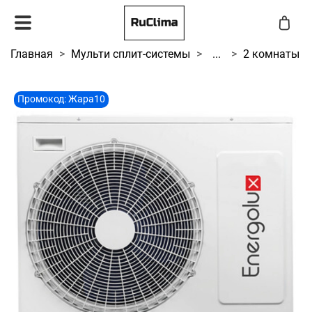
Главная
Мульти сплит-системы
...
2 комнаты
Промокод: Жара10