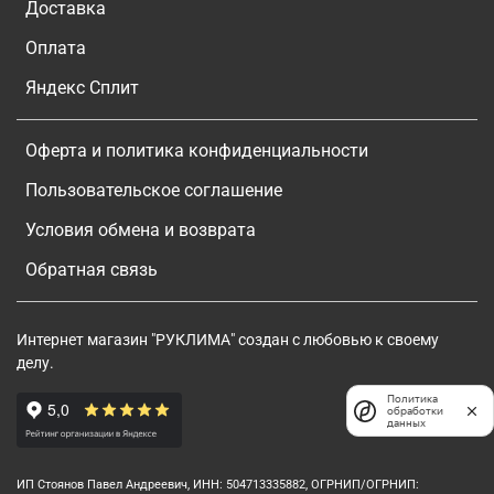
Доставка
Оплата
Яндекс Сплит
Оферта и политика конфиденциальности
Пользовательское соглашение
Условия обмена и возврата
Обратная связь
Интернет магазин "РУКЛИМА" создан с любовью к своему
делу.
Политика
обработки
данных
ИП Стоянов Павел Андреевич, ИНН: 504713335882, ОГРНИП/ОГРНИП: