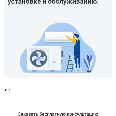
установке и обслуживанию.
Заказать бесплатную консультацию