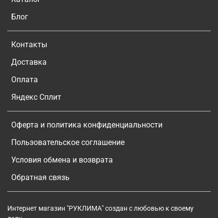
Блог
Контакты
Доставка
Оплата
Яндекс Сплит
Оферта и политика конфиденциальности
Пользовательское соглашение
Условия обмена и возврата
Обратная связь
Интернет магазин "РУКЛИМА" создан с любовью к своему