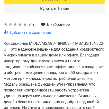
Купить в 1 клик
В избранное
(0)
Добавить в сравнение
Кондиционер MIDEA MSAG3-18N8C2-I / MSAG3-18N8C2-
O – это надежное решение для создания комфортного
микроклимата в вашем доме или офисе. Благодаря
инверторному двигателю класса A++ этот
кондиционер обеспечивает эффективное охлаждение
и обогрев помещения площадью до 50 квадратных
метров при минимальном потреблении энергии.
Модель оснащена функцией Wi-Fi управления, что
позволяет контролировать работу устройства
удаленно через мобильное приложение. Стильный
дизайн белого цвета идеально подойдет под любой
интерьер. Не упустите возможность создать свой