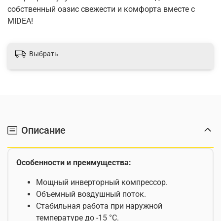
собственный оазис свежести и комфорта вместе с
MIDEA!
Выбрать
Описание
Особенности и преимущества:
Мощный инверторный компрессор.
Объемный воздушный поток.
Стабильная работа при наружной
температуре до -15 °С.