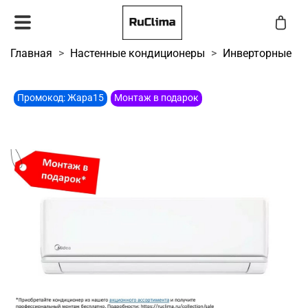
Главная
Настенные кондиционеры
Инверторные
Промокод: Жара15
Монтаж в подарок