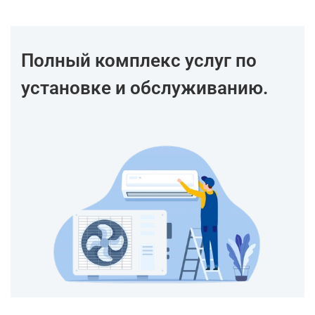
Полный комплекс услуг по
установке и обслуживанию.