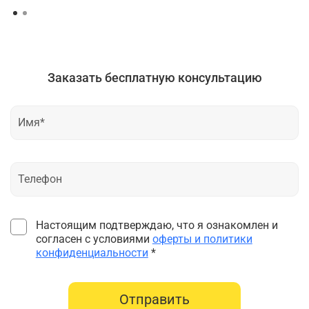
Заказать бесплатную консультацию
Настоящим подтверждаю, что я ознакомлен и
согласен с условиями
оферты и политики
конфиденциальности
*
Отправить