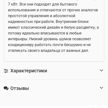
7 кВт. Все они подходят для бытового
использования и отличаются от прочих аналогов
простотой управления и абсолютной
надежностью при работе. Внутренние блоки
имеют классический дизайн и белую расцветку, а
потому идеально вписываются в любые
интерьеры. Низкий уровень шумов позволяет
кондиционеру работать почти бесшумно и не
отвлекать своего владельца от важных дел.
Характеристики
Отзывы