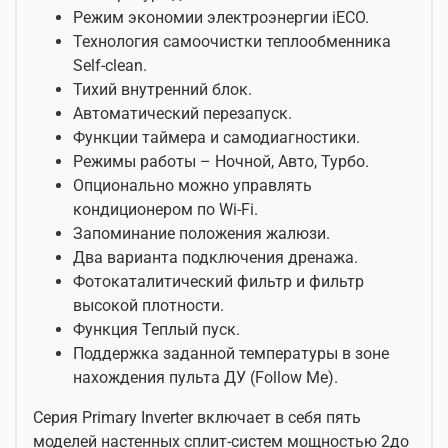
Режим экономии электроэнергии iECO.
Технология самоочистки теплообменника
Self-clean.
Тихий внутренний блок.
Автоматический перезапуск.
Функции таймера и самодиагностики.
Режимы работы – Ночной, Авто, Турбо.
Опционально можно управлять
кондиционером по Wi-Fi.
Запоминание положения жалюзи.
Два варианта подключения дренажа.
Фотокаталитический фильтр и фильтр
высокой плотности.
Функция Теплый пуск.
Поддержка заданной температуры в зоне
нахождения пульта ДУ (Follow Me).
Серия Primary Inverter включает в себя пять
моделей настенных сплит-систем мощностью 2до