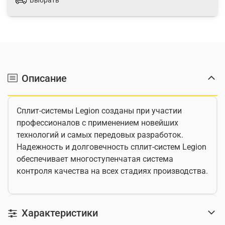
Выбрать
Описание
Сплит-системы Legion созданы при участии
профессионалов с применением новейших
технологий и самых передовых разработок.
Надежность и долговечность сплит-систем Legion
обеспечивает многоступенчатая система
контроля качества на всех стадиях производства.
Характеристики