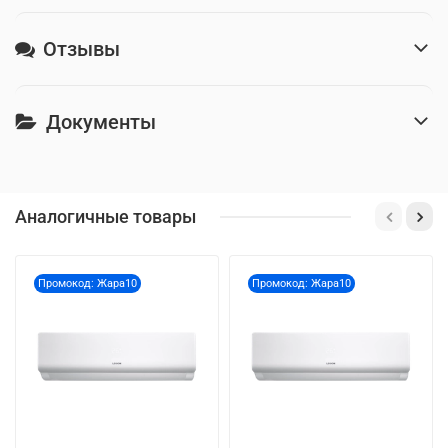
Отзывы
Документы
Аналогичные товары
Промокод: Жара10
Промокод: Жара10