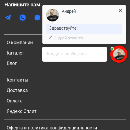
Напишите нам:
Андрей
Здравствуйте!
Андрей
печатает...
О компании
Каталог
Введите сообщение
Блог
Контакты
Доставка
Оплата
Яндекс Сплит
Оферта и политика конфиденциальности