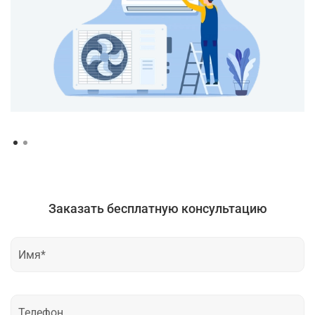
Заказать бесплатную консультацию