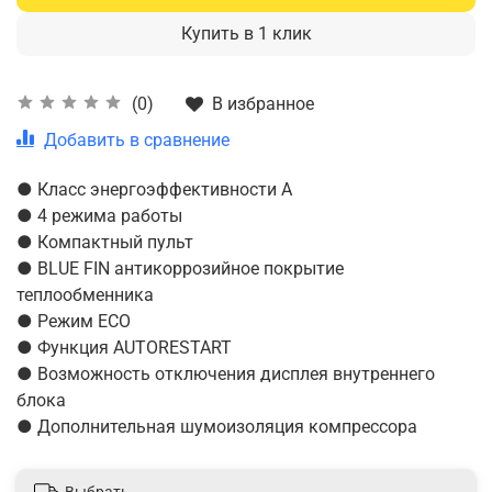
Купить в 1 клик
В избранное
(0)
Добавить в сравнение
● Класс энергоэффективности A
● 4 режима работы
● Компактный пульт
● BLUE FIN антикоррозийное покрытие
теплообменника
● Режим ECO
● Функция AUTORESTART
● Возможность отключения дисплея внутреннего
блока
● Дополнительная шумоизоляция компрессора