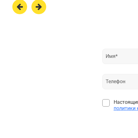
Настоящим
политики