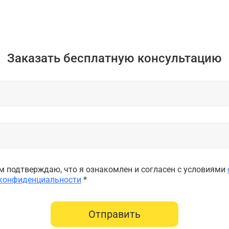
Заказать бесплатную консультацию
 подтверждаю, что я ознакомлен и согласен с условиями
 конфиденциальности
*
Отправить