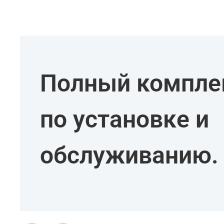
Полный комплек
по установке и
обслуживанию.