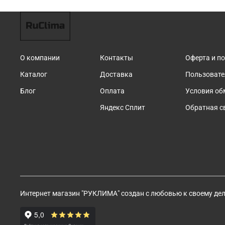
О компании
Контакты
Оферта и п
Каталог
Доставка
Пользовате
Блог
Оплата
Условия об
Яндекс Сплит
Обратная с
Интернет магазин "РУКЛИМА" создан с любовью к своему дел