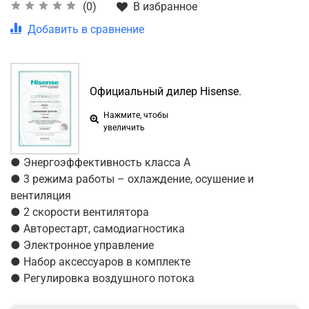
В избранное
(0)
Добавить в сравнение
Официальный дилер Hisense.
Нажмите, чтобы
увеличить
● Энергоэффективность класса А
● 3 режима работы – охлаждение, осушение и
вентиляция
● 2 скорости вентилятора
● Авторестарт, самодиагностика
● Электронное управление
● Набор аксессуаров в комплекте
● Регулировка воздушного потока