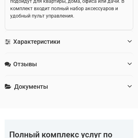
подойдут для квартиры, дома, офиса или дачи. В
комплект входит полный набор аксессуаров и
удобный пульт управления.
Характеристики
Отзывы
Документы
Полный комплекс услуг по