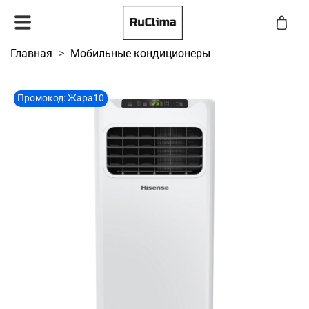
Главная
Мобильные кондиционеры
Промокод: Жара10