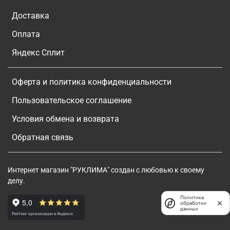
Доставка
Оплата
Яндекс Сплит
Оферта и политика конфиденциальности
Пользовательское соглашение
Условия обмена и возврата
Обратная связь
Интернет магазин "РУКЛИМА" создан с любовью к своему
делу.
Политика
обработки
данных