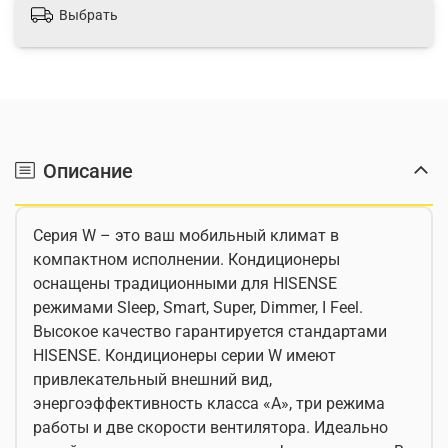
Выбрать
Описание
Серия W – это ваш мобильный климат в
компактном исполнении. Кондиционеры
оснащены традиционными для HISENSE
режимами Sleep, Smart, Super, Dimmer, I Feel.
Высокое качество гарантируется стандартами
HISENSE. Кондиционеры серии W имеют
привлекательный внешний вид,
энергоэффективность класса «А», три режима
работы и две скорости вентилятора. Идеально