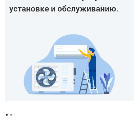
установке и обслуживанию.