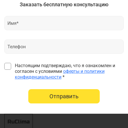
Заказать бесплатную консультацию
Настоящим подтверждаю, что я ознакомлен и
согласен с условиями
оферты и политики
конфиденциальности
*
Отправить