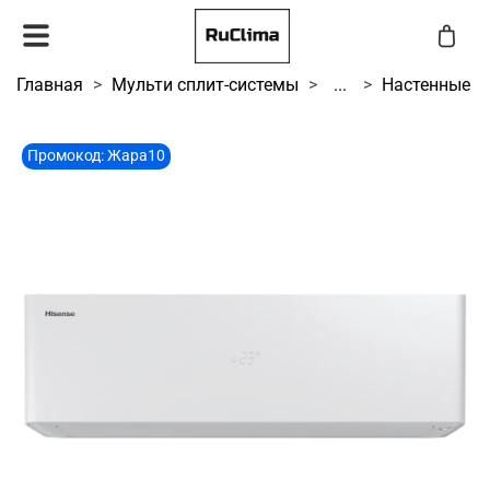
Главная
Мульти сплит-системы
...
Настенные
Промокод: Жара10