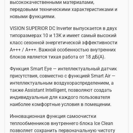
высококачественными материалами,
передовыми техническими характеристиками и
новыми функциями.
VISION SUPERIOR DC Inverter выпускается в двух
типоразмерах 10 и 13К и имеет самый высокий
класс сезонной энергетической эффективности
A+++ / A+++. Важной особенностью внутренних
блоков является тихая работа от 18 дБ(А).
Функция Smart Eye — интеллектуальный датчик
присутствия, совместно с функцией Smart Air —
интеллектуальным воздухораспределением, а
также Assistant Intelligent, позволяют создать
индивидуальные для каждого пользователя
наиболее комфортные условия в помещении.
Инновационная функция самоочистки
теплообменников внутреннего блока Ice Clean
позволяет сохранить первоначальную чистоту