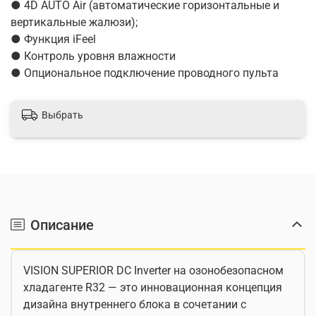
● 4D AUTO Air (автоматические горизонтальные и
вертикальные жалюзи);
● Функция iFeel
● Контроль уровня влажности
● Опциональное подключение проводного пульта
Выбрать
Описание
VISION SUPERIOR DC Inverter на озонобезопасном
хладагенте R32 — это инновационная концепция
дизайна внутреннего блока в сочетании с