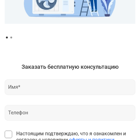
Заказать бесплатную консультацию
Настоящим подтверждаю, что я ознакомлен и
согласен с условиями
оферты и политики