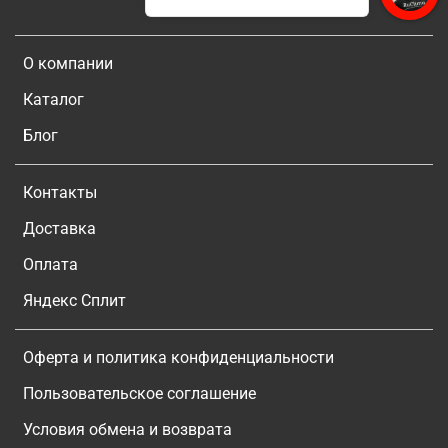
О компании
Каталог
Блог
Контакты
Доставка
Оплата
Яндекс Сплит
Оферта и политика конфиденциальности
Пользовательское соглашение
Условия обмена и возврата