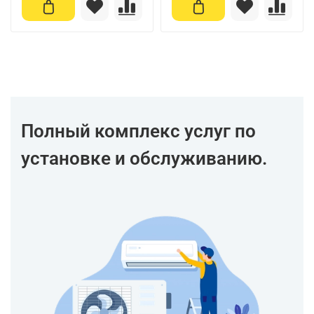
Полный комплекс услуг по
установке и обслуживанию.