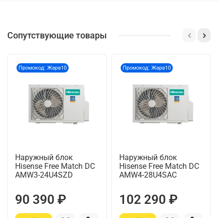
Сопутствующие товары
Промокод: Жара10
Промокод: Жара10
Наружный блок
Наружный блок
Hisense Free Match DC
Hisense Free Match DC
AMW3-24U4SZD
AMW4-28U4SAC
90 390 ₽
102 290 ₽