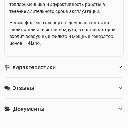
теплообменника и эффективность работы в
течение длительного срока эксплуатации.
Новый флагман оснащён передовой системой
фильтрации и очистки воздуха, в состав которой
входит воздушный фильтр и мощный генератор
ионов Hi-Nano.
Характеристики
Отзывы
Документы