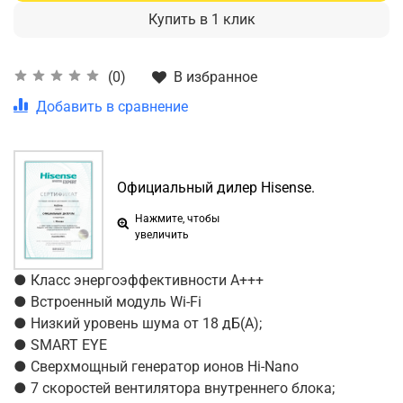
Купить в 1 клик
В избранное
(0)
Добавить в сравнение
Официальный дилер Hisense.
Нажмите, чтобы
увеличить
● Класс энергоэффективности А+++
● Встроенный модуль Wi-Fi
● Низкий уровень шума от 18 дБ(А);
● SMART EYE
● Сверхмощный генератор ионов Hi-Nano
● 7 скоростей вентилятора внутреннего блока;