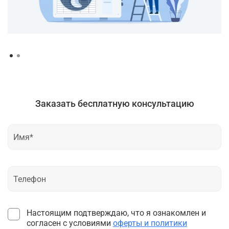
Заказать бесплатную консультацию
Настоящим подтверждаю, что я ознакомлен и
согласен с условиями
оферты и политики