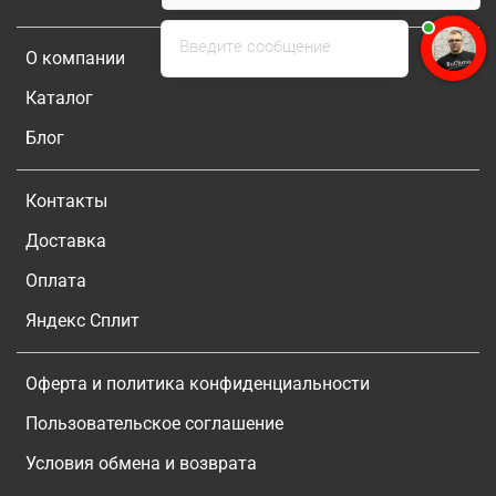
Введите сообщение
О компании
Каталог
Блог
Контакты
Доставка
Оплата
Яндекс Сплит
Оферта и политика конфиденциальности
Пользовательское соглашение
Условия обмена и возврата