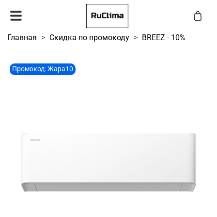
Главная
Скидка по промокоду
BREEZ - 10%
Промокод: Жара10