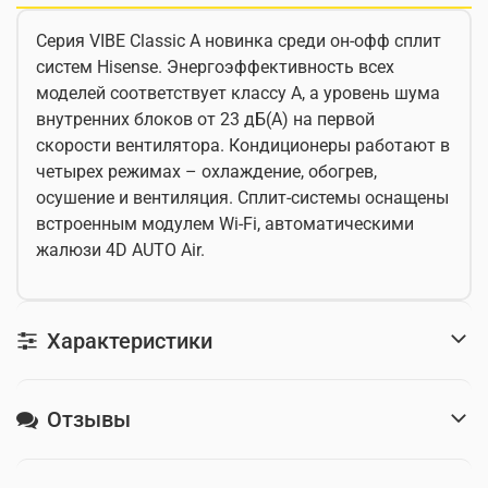
Серия VIBE Classic A новинка среди он-офф сплит
систем Hisense. Энергоэффективность всех
моделей соответствует классу А, а уровень шума
внутренних блоков от 23 дБ(А) на первой
скорости вентилятора. Кондиционеры работают в
четырех режимах – охлаждение, обогрев,
осушение и вентиляция. Сплит-системы оснащены
встроенным модулем Wi-Fi, автоматическими
жалюзи 4D AUTO Air.
Характеристики
Отзывы