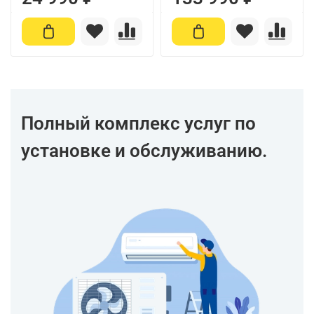
Полный комплекс услуг по
установке и обслуживанию.