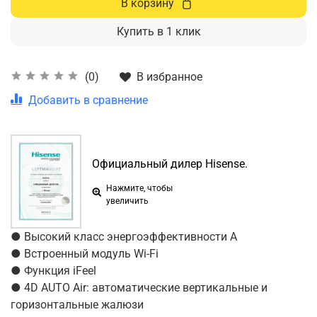
В корзину
Купить в 1 клик
В избранное
(0)
Добавить в сравнение
Официальный дилер Hisense.
Нажмите, чтобы
увеличить
● Высокий класс энергоэффективности А
● Встроенный модуль Wi-Fi
● Функция iFeel
● 4D AUTO Air: автоматические вертикальные и
горизонтальные жалюзи