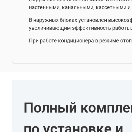
настенными, канальными, кассетными и
В наружных блоках установлен высокоэ
увеличивающим эффективность работы
При работе кондиционера в режиме отоп
Полный комплек
по установке и