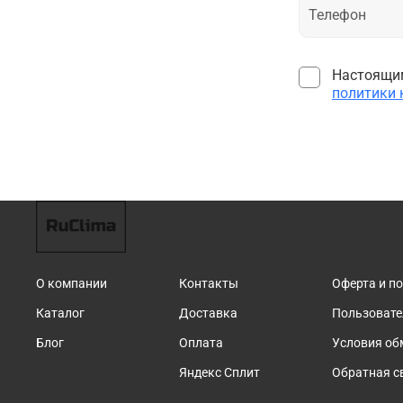
Настоящим
политики
О компании
Контакты
Оферта и п
Каталог
Доставка
Пользовате
Блог
Оплата
Условия об
Яндекс Сплит
Обратная с