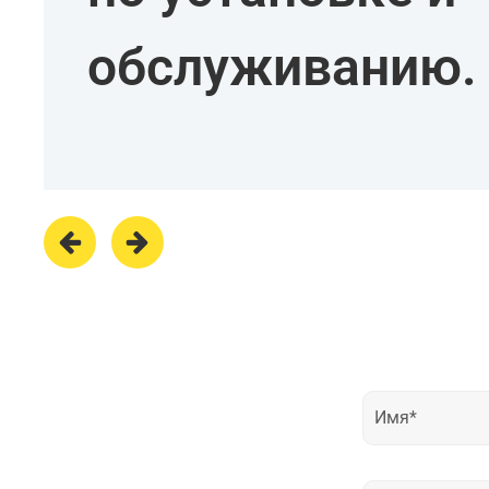
обслуживанию.