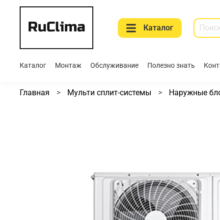
Каталог
Каталог
Монтаж
Обслуживание
Полезно знать
Конт
Главная
Мульти сплит-системы
Наружные бл