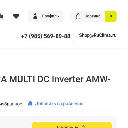
Профиль
Корзина
0
+7 (985) 569-89-88
Shop@RuClima.ru
A MULTI DC Inverter AMW-
Добавить в сравнение
 избранное
В корзину