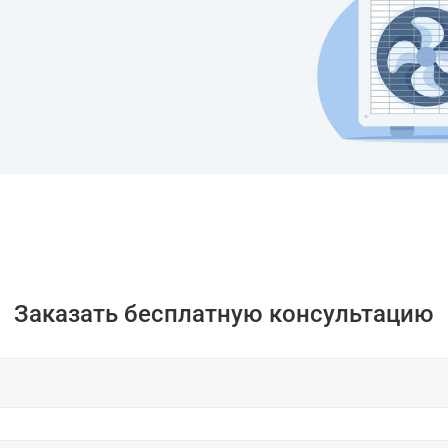
Заказать бесплатную консультацию