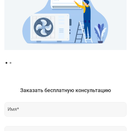
Заказать бесплатную консультацию