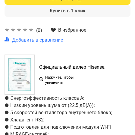
Купить в 1 клик
В избранное
(0)
Добавить в сравнение
Официальный дилер Hisense.
Нажмите, чтобы
увеличить
● Энергоэффективность класса А;
● Низкий уровень шума от (22,5 дБ(А));
● 5 скоростей вентилятора внутреннего блока;
● Хладагент R32
● Подготовлен для подключения модуля Wi-Fi
● MIRAGE-дисплей;