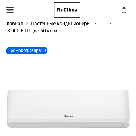
Главная
Настенные кондиционеры
...
18 000 BTU - до 50 кв.м
Промокод: Жара10