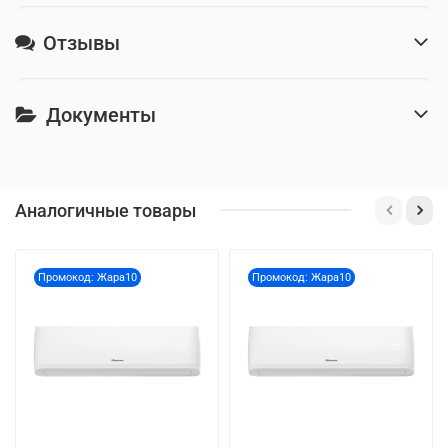
Отзывы
Документы
Аналогичные товары
Промокод: Жара10
Промокод: Жара10