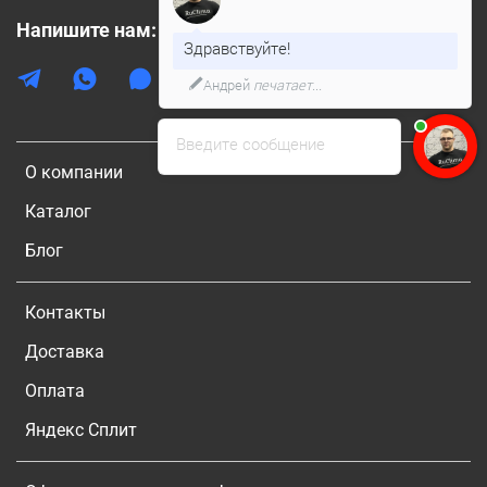
Напишите нам:
Здравствуйте!
Андрей
печатает...
Введите сообщение
О компании
Каталог
Блог
Контакты
Доставка
Оплата
Яндекс Сплит