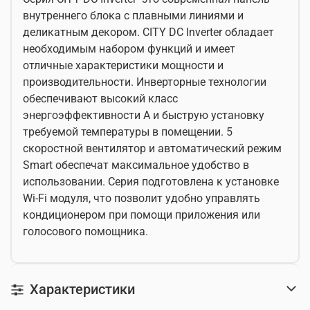
внутреннего блока с плавными линиями и
деликатным декором. CITY DC Inverter обладает
необходимым набором функций и имеет
отличные характеристики мощности и
производительности. Инверторные технологии
обеспечивают высокий класс
энергоэффективности А и быструю установку
требуемой температуры в помещении. 5
скоростной вентилятор и автоматический режим
Smart обеспечат максимальное удобство в
использовании. Серия подготовлена к установке
Wi-Fi модуля, что позволит удобно управлять
кондиционером при помощи приложения или
голосового помощника.
Характеристики