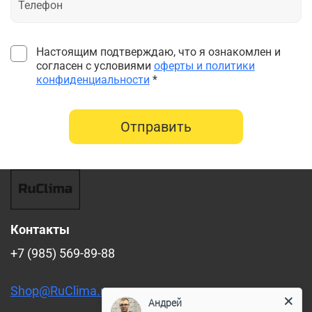
Настоящим подтверждаю, что я ознакомлен и
согласен с условиями
оферты и политики
конфиденциальности
*
Отправить
Контакты
+7 (985) 569-89-88
Shop@RuClima.ru
Андрей