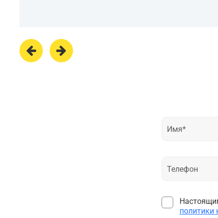
Настоящим
политики