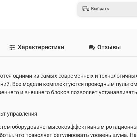
Выбрать
Характеристики
Отзывы
тся одними из самых современных и технологичных
ий. Все модели комплектуются проводным пультом
реннего и внешнего блоков позволяет устанавливат
ьт управления
стем оборудованы высокоэффективным ротационны
аботы, что позволяет регулировать уровень шума. 