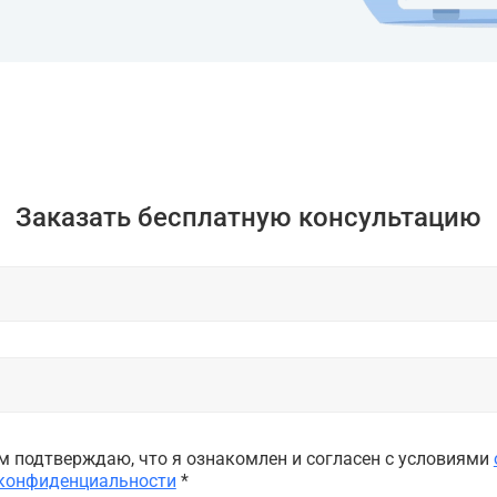
Заказать бесплатную консультацию
 подтверждаю, что я ознакомлен и согласен с условиями
 конфиденциальности
*