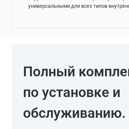
универсальными для всех типов внутрен
Полный комплек
по установке и
обслуживанию.