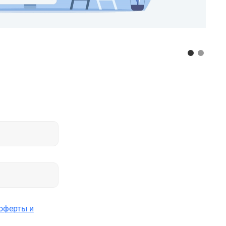
оферты и