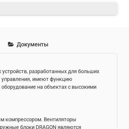
Документы
 устройств, разработанных для больших
 управления, имеют функцию
ь оборудование на объектах с высокими
м компрессором. Вентиляторы
Наружные блоки DRAGON являются