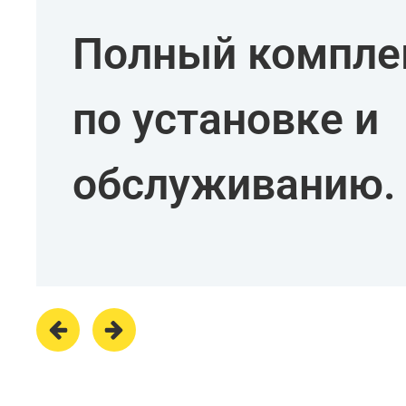
Полный комплек
по установке и
обслуживанию.