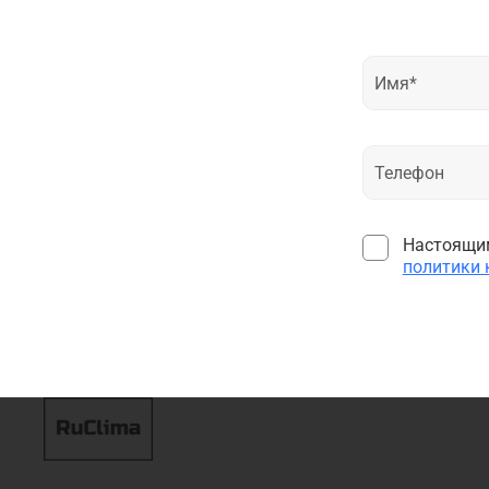
Настоящим
политики