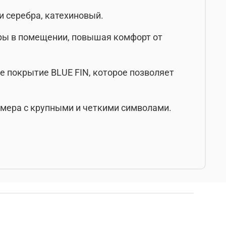
и серебра, катехиновый.
уры в помещении, повышая комфорт от
 покрытие BLUE FIN, которое позволяет
мера с крупными и четкими символами.