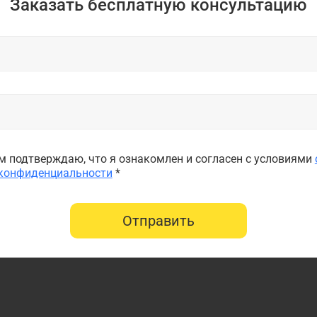
Заказать бесплатную консультацию
 подтверждаю, что я ознакомлен и согласен с условиями
 конфиденциальности
*
Отправить