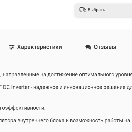
Выбрать
Характеристики
Отзывы
направленные на достижение оптимального уровня 
 DC Inverter - надежное и инновационное решение 
ргоэффективности.
ятора внутреннего блока и возможность работы на 