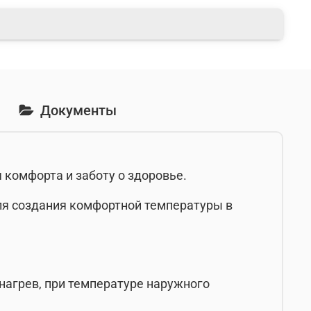
Документы
комфорта и заботу о здоровье.
для создания комфортной температуры в
нагрев, при температуре наружного