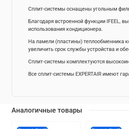
Сплит-системы оснащены угольным фильт
Благодаря встроенной функции IFEEL, в
использования кондиционера.
На ламели (пластины) теплообменника к
увеличить срок службы устройства и об
Сплит-системы комплектуются высокоин
Все сплит-системы EXPERTAIR имеют гар
Аналогичные товары