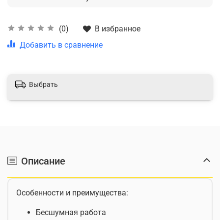
В избранное
(0)
Добавить в сравнение
Выбрать
Описание
Особенности и преимущества:
Бесшумная работа