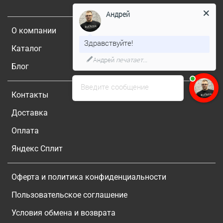
Андрей
О компании
Здравствуйте!
Каталог
Андрей
печатает...
Блог
Введите сообщение
Контакты
Доставка
Оплата
Яндекс Сплит
Оферта и политика конфиденциальности
Пользовательское соглашение
Условия обмена и возврата