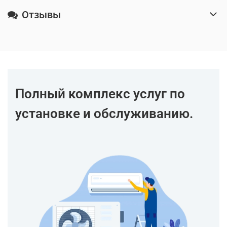
Отзывы
Полный комплекс услуг по
установке и обслуживанию.