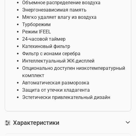
Объемное распределение воздуха
Энергонезависимая память
Мягко удаляет влагу из воздуха
Турборежим
Режим IFEEL
24-часовой таймер
Катехиновый фильтр
Фильтр с ионами серебра
Интеллектуальный ЖК-дисплей
Опционально доступен низкотемпературный
комплект
Автоматическая разморозка
Защита от утечки хладагента
Эстетически привлекательный дизайн
Характеристики