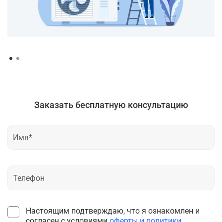
Заказать бесплатную консультацию
Настоящим подтверждаю, что я ознакомлен и
согласен с условиями
оферты и политики