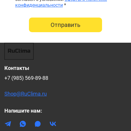
конфиденциальности
*
Отправить
Контакты
+7 (985) 569-89-88
Shop@RuClima.ru
Напишите нам: