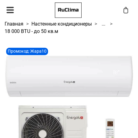
Главная
Настенные кондиционеры
...
18 000 BTU - до 50 кв.м
Промокод: Жара10